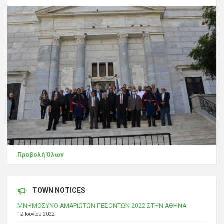
Προβολή Όλων
TOWN NOTICES
ΜΝΗΜΟΣΥΝΟ ΑΜΑΡΙΩΤΩΝ ΠΕΣΟΝΤΩΝ 2022 ΣΤΗΝ ΑΘΗΝΑ
12 Ιουνίου 2022