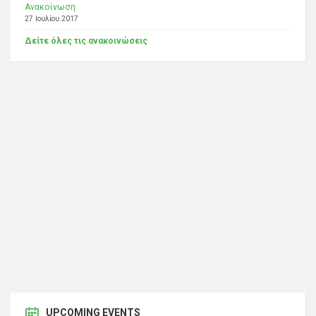
Ανακοίνωση
27 Ιουλίου 2017
Δείτε όλες τις ανακοινώσεις
UPCOMING EVENTS