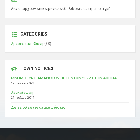
Δεν υπάρχουν επικείμενες εκδηλώσεις αυτή τη στιγμή.
CATEGORIES
Αμαριώτικη Φωνή
(33)
TOWN NOTICES
ΜΝΗΜΟΣΥΝΟ ΑΜΑΡΙΩΤΩΝ ΠΕΣΟΝΤΩΝ 2022 ΣΤΗΝ ΑΘΗΝΑ
12 Ιουνίου 2022
Ανακοίνωση
27 Ιουλίου 2017
Δείτε όλες τις ανακοινώσεις