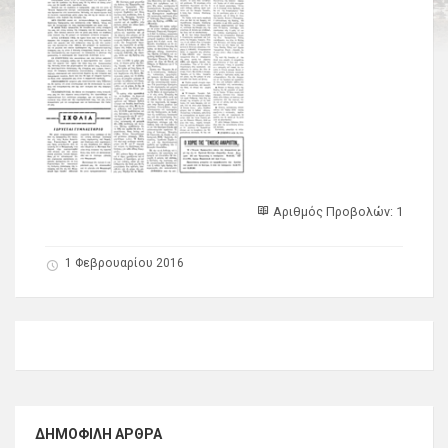
Αριθμός Προβολών: 1
1 Φεβρουαρίου 2016
ΔΗΜΟΦΙΛΉ ΆΡΘΡΑ