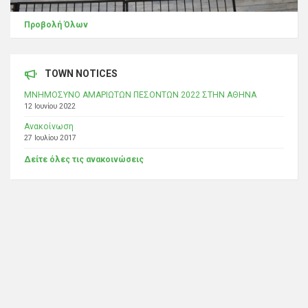
Προβολή Όλων
TOWN NOTICES
ΜΝΗΜΟΣΥΝΟ ΑΜΑΡΙΩΤΩΝ ΠΕΣΟΝΤΩΝ 2022 ΣΤΗΝ ΑΘΗΝΑ
12 Ιουνίου 2022
Ανακοίνωση
27 Ιουλίου 2017
Δείτε όλες τις ανακοινώσεις