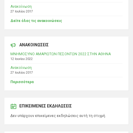
Ανακοίνωση
27 Ιουλίου 2017
Δείτε όλες τις ανακοινώσεις
ΑΝΑΚΟΙΝΩΣΕΙΣ
ΜΝΗΜΟΣΥΝΟ ΑΜΑΡΙΩΤΩΝ ΠΕΣΟΝΤΩΝ 2022 ΣΤΗΝ ΑΘΗΝΑ
12 Ιουνίου 2022
Ανακοίνωση
27 Ιουλίου 2017
Περισσότερα
ΕΠΙΚΕΊΜΕΝΕΣ ΕΚΔΗΛΏΣΕΙΣ
Δεν υπάρχουν επικείμενες εκδηλώσεις αυτή τη στιγμή.