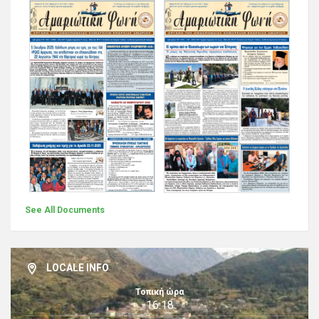
See All Documents
LOCALE INFO
Τοπική ώρα
16:18