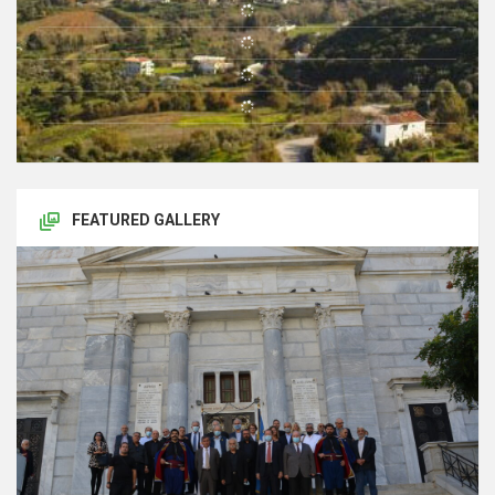
FEATURED GALLERY