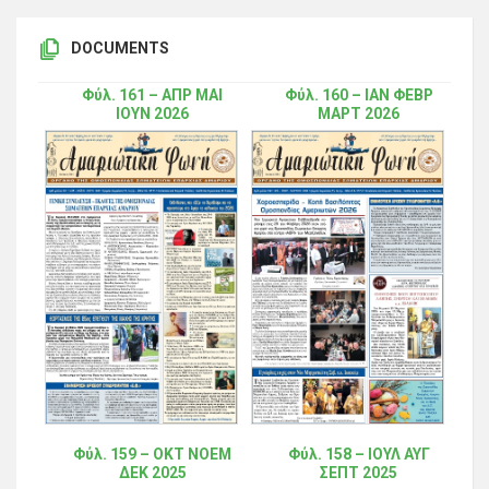
DOCUMENTS
Φύλ. 161 – ΑΠΡ ΜΑΙ
Φύλ. 160 – ΙΑΝ ΦΕΒΡ
ΙΟΥΝ 2026
ΜΑΡΤ 2026
Φύλ. 159 – ΟΚΤ ΝΟΕΜ
Φύλ. 158 – ΙΟΥΛ ΑΥΓ
ΔΕΚ 2025
ΣΕΠΤ 2025