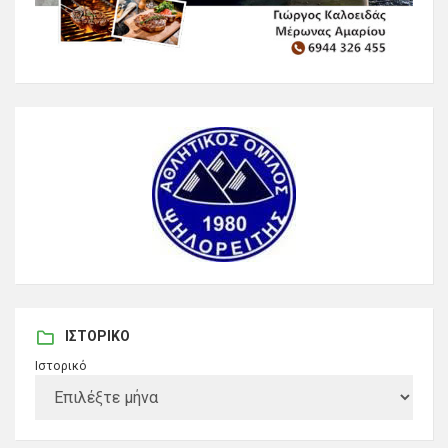
ΙΣΤΟΡΙΚΌ
Ιστορικό