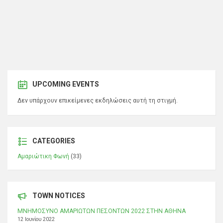
UPCOMING EVENTS
Δεν υπάρχουν επικείμενες εκδηλώσεις αυτή τη στιγμή.
CATEGORIES
Αμαριώτικη Φωνή
(33)
TOWN NOTICES
ΜΝΗΜΟΣΥΝΟ ΑΜΑΡΙΩΤΩΝ ΠΕΣΟΝΤΩΝ 2022 ΣΤΗΝ ΑΘΗΝΑ
12 Ιουνίου 2022