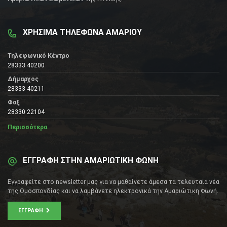
ΧΡΗΣΙΜΑ ΤΗΛΕΦΩΝΑ ΑΜΑΡΙΟΥ
Τηλεφωνικό Κέντρο
28333 40200
Δήμαρχος
28333 40211
Φαξ
28330 22104
Περισσότερα
ΕΓΓΡΑΦΗ ΣΤΗΝ ΑΜΑΡΙΩΤΙΚΗ ΦΩΝΗ
Εγγραφείτε στο newsletter μας για να μαθαίνετε άμεσα τα τελευταία νέα
της Ομοσπονδίας και να λαμβάνετε ηλεκτρονικά την Αμαριώτικη Φωνή.
ΕΓΓΡΑΦΉ