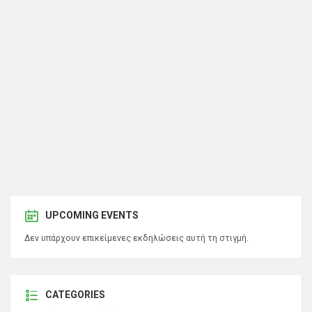
UPCOMING EVENTS
Δεν υπάρχουν επικείμενες εκδηλώσεις αυτή τη στιγμή.
CATEGORIES