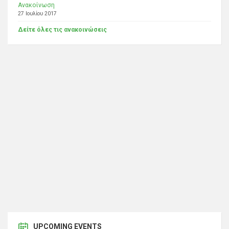
Ανακοίνωση
27 Ιουλίου 2017
Δείτε όλες τις ανακοινώσεις
UPCOMING EVENTS