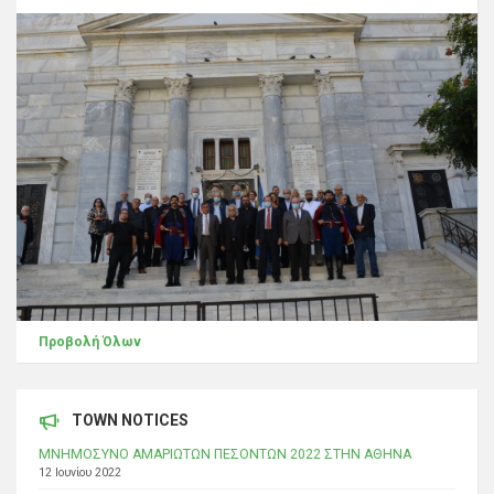
Προβολή Όλων
TOWN NOTICES
ΜΝΗΜΟΣΥΝΟ ΑΜΑΡΙΩΤΩΝ ΠΕΣΟΝΤΩΝ 2022 ΣΤΗΝ ΑΘΗΝΑ
12 Ιουνίου 2022