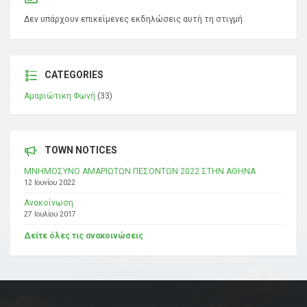
Δεν υπάρχουν επικείμενες εκδηλώσεις αυτή τη στιγμή.
CATEGORIES
Αμαριώτικη Φωνή
(33)
TOWN NOTICES
ΜΝΗΜΟΣΥΝΟ ΑΜΑΡΙΩΤΩΝ ΠΕΣΟΝΤΩΝ 2022 ΣΤΗΝ ΑΘΗΝΑ
12 Ιουνίου 2022
Ανακοίνωση
27 Ιουλίου 2017
Δείτε όλες τις ανακοινώσεις