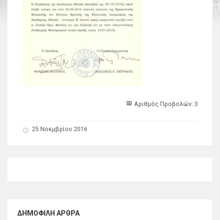
Αριθμός Προβολών: 3
25 Νοεμβρίου 2016
ΔΗΜΟΦΙΛΉ ΆΡΘΡΑ