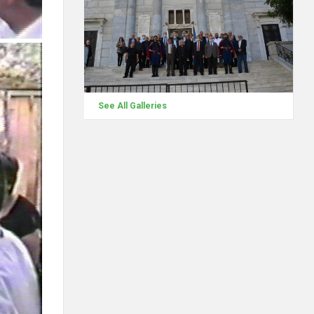
See All Galleries