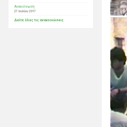
Ανακοίνωση
27 Ιουλίου 2017
Δείτε όλες τις ανακοινώσεις