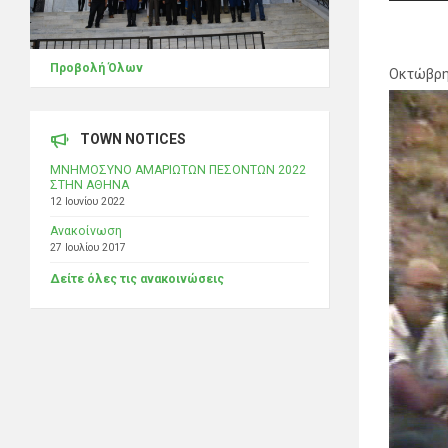
Προβολή Όλων
Οκτώβρη
TOWN NOTICES
ΜΝΗΜΟΣΥΝΟ ΑΜΑΡΙΩΤΩΝ ΠΕΣΟΝΤΩΝ 2022
ΣΤΗΝ ΑΘΗΝΑ
12 Ιουνίου 2022
Ανακοίνωση
27 Ιουλίου 2017
Δείτε όλες τις ανακοινώσεις