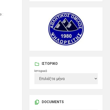
 :
ΙΣΤΟΡΙΚΌ
Ιστορικό
DOCUMENTS