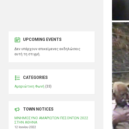
UPCOMING EVENTS
Δεν υπάρχουν επικείμενες εκδηλώσεις
αυτή τη στιγμή.
CATEGORIES
Αμαριώτικη Φωνή
(33)
TOWN NOTICES
ΜΝΗΜΟΣΥΝΟ ΑΜΑΡΙΩΤΩΝ ΠΕΣΟΝΤΩΝ 2022
ΣΤΗΝ ΑΘΗΝΑ
12 Ιουνίου 2022