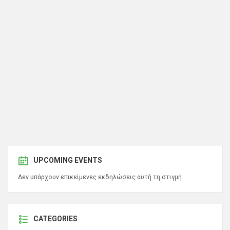
UPCOMING EVENTS
Δεν υπάρχουν επικείμενες εκδηλώσεις αυτή τη στιγμή.
CATEGORIES