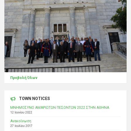
Προβολή Όλων
TOWN NOTICES
ΜΝΗΜΟΣΥΝΟ ΑΜΑΡΙΩΤΩΝ ΠΕΣΟΝΤΩΝ 2022 ΣΤΗΝ ΑΘΗΝΑ
12 Ιουνίου 2022
Ανακοίνωση
27 Ιουλίου 2017