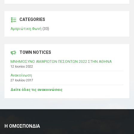
CATEGORIES
Αμαριώτικη Φωνή
(33)
TOWN NOTICES
ΜΝΗΜΟΣΥΝΟ ΑΜΑΡΙΩΤΩΝ ΠΕΣΟΝΤΩΝ 2022 ΣΤΗΝ ΑΘΗΝΑ
12 Ιουνίου 2022
Ανακοίνωση
27 Ιουλίου 2017
Δείτε όλες τις ανακοινώσεις
Η ΟΜΟΣΠΟΝΔΙΑ