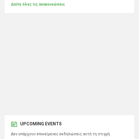
Δείτε όλες τις ανακοινώσεις
UPCOMING EVENTS
Δεν υπάρχουν επικείμενες εκδηλώσεις αυτή τη στιγμή.