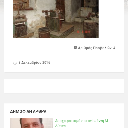
Αριθμός Προβολών: 4
3 Δεκεμβρίου 2016
ΔΗΜΟΦΙΛΉ ΆΡΘΡΑ
Αποχαιρετισμός στον Ιωάννη Μ.
Λίτινα