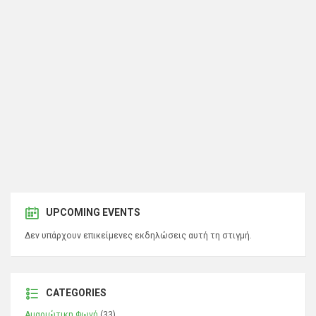
UPCOMING EVENTS
Δεν υπάρχουν επικείμενες εκδηλώσεις αυτή τη στιγμή.
CATEGORIES
Αμαριώτικη Φωνή
(33)