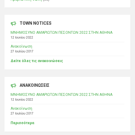
TOWN NOTICES
ΜΝΗΜΟΣΥΝΟ ΑΜΑΡΙΩΤΩΝ ΠΕΣΟΝΤΩΝ 2022 ΣΤΗΝ ΑΘΗΝΑ
12 Ιουνίου 2022
Ανακοίνωση
27 Ιουλίου 2017
Δείτε όλες τις ανακοινώσεις
ΑΝΑΚΟΙΝΩΣΕΙΣ
ΜΝΗΜΟΣΥΝΟ ΑΜΑΡΙΩΤΩΝ ΠΕΣΟΝΤΩΝ 2022 ΣΤΗΝ ΑΘΗΝΑ
12 Ιουνίου 2022
Ανακοίνωση
27 Ιουλίου 2017
Περισσότερα