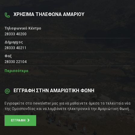
ΧΡΗΣΙΜΑ ΤΗΛΕΦΩΝΑ ΑΜΑΡΙΟΥ
Τηλεφωνικό Κέντρο
28333 40200
Δήμαρχος
28333 40211
Φαξ
28330 22104
Περισσότερα
ΕΓΓΡΑΦΗ ΣΤΗΝ ΑΜΑΡΙΩΤΙΚΗ ΦΩΝΗ
Εγγραφείτε στο newsletter μας για να μαθαίνετε άμεσα τα τελευταία νέα
της Ομοσπονδίας και να λαμβάνετε ηλεκτρονικά την Αμαριώτικη Φωνή.
ΕΓΓΡΑΦΉ