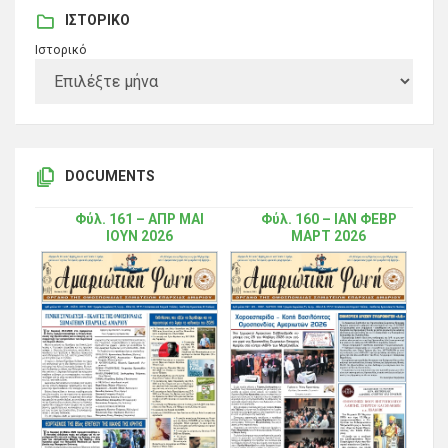
ΙΣΤΟΡΙΚΌ
Ιστορικό
DOCUMENTS
Φύλ. 161 – ΑΠΡ ΜΑΙ
Φύλ. 160 – ΙΑΝ ΦΕΒΡ
ΙΟΥΝ 2026
ΜΑΡΤ 2026