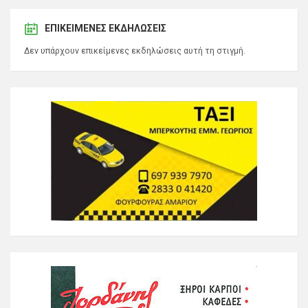
ΕΠΙΚΕΊΜΕΝΕΣ ΕΚΔΗΛΏΣΕΙΣ
Δεν υπάρχουν επικείμενες εκδηλώσεις αυτή τη στιγμή.