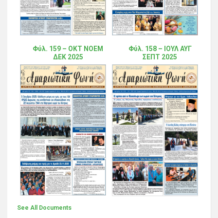
Φύλ. 159 – ΟΚΤ ΝΟΕΜ
Φύλ. 158 – ΙΟΥΛ ΑΥΓ
ΔΕΚ 2025
ΣΕΠΤ 2025
See All Documents