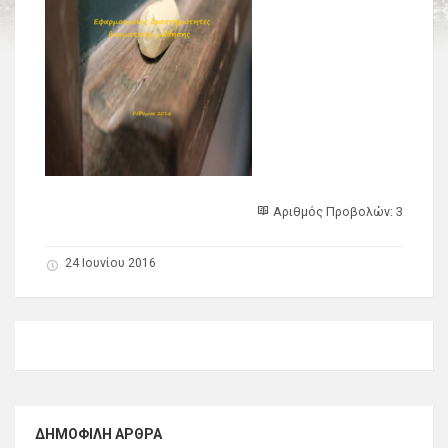
Αριθμός Προβολών: 3
24 Ιουνίου 2016
ΔΗΜΟΦΙΛΉ ΆΡΘΡΑ