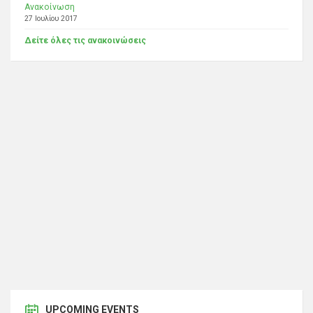
Ανακοίνωση
27 Ιουλίου 2017
Δείτε όλες τις ανακοινώσεις
UPCOMING EVENTS