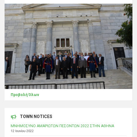
Προβολή Όλων
TOWN NOTICES
ΜΝΗΜΟΣΥΝΟ ΑΜΑΡΙΩΤΩΝ ΠΕΣΟΝΤΩΝ 2022 ΣΤΗΝ ΑΘΗΝΑ
12 Ιουνίου 2022