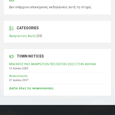
Δεν υπάρχουν επικείμενες εκδηλώσεις αυτή τη στιγμή.
CATEGORIES
Αμαριώτικη Φωνή
(33)
TOWN NOTICES
ΜΝΗΜΟΣΥΝΟ ΑΜΑΡΙΩΤΩΝ ΠΕΣΟΝΤΩΝ 2022 ΣΤΗΝ ΑΘΗΝΑ
12 Ιουνίου 2022
Ανακοίνωση
27 Ιουλίου 2017
Δείτε όλες τις ανακοινώσεις