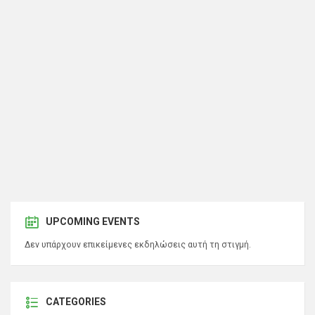
UPCOMING EVENTS
Δεν υπάρχουν επικείμενες εκδηλώσεις αυτή τη στιγμή.
CATEGORIES