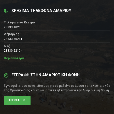
ΧΡΗΣΙΜΑ ΤΗΛΕΦΩΝΑ ΑΜΑΡΙΟΥ
Τηλεφωνικό Κέντρο
28333 40200
Δήμαρχος
28333 40211
Φαξ
28330 22104
Περισσότερα
ΕΓΓΡΑΦΗ ΣΤΗΝ ΑΜΑΡΙΩΤΙΚΗ ΦΩΝΗ
Εγγραφείτε στο newsletter μας για να μαθαίνετε άμεσα τα τελευταία νέα
της Ομοσπονδίας και να λαμβάνετε ηλεκτρονικά την Αμαριώτικη Φωνή.
ΕΓΓΡΑΦΉ