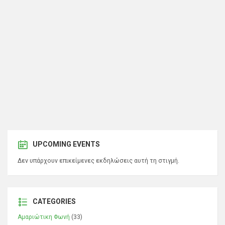
UPCOMING EVENTS
Δεν υπάρχουν επικείμενες εκδηλώσεις αυτή τη στιγμή.
CATEGORIES
Αμαριώτικη Φωνή
(33)