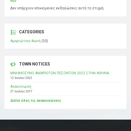
Δεν υπάρχουν επικείμενες εκδηλώσεις αυτή τη στιγμή.
CATEGORIES
Αμαριώτικη Φωνή
(33)
TOWN NOTICES
ΜΝΗΜΟΣΥΝΟ ΑΜΑΡΙΩΤΩΝ ΠΕΣΟΝΤΩΝ 2022 ΣΤΗΝ ΑΘΗΝΑ
12 Ιουνίου 2022
Ανακοίνωση
27 Ιουλίου 2017
Δείτε όλες τις ανακοινώσεις