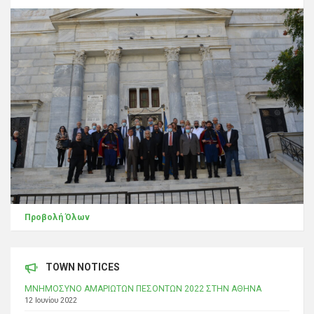
Προβολή Όλων
TOWN NOTICES
ΜΝΗΜΟΣΥΝΟ ΑΜΑΡΙΩΤΩΝ ΠΕΣΟΝΤΩΝ 2022 ΣΤΗΝ ΑΘΗΝΑ
12 Ιουνίου 2022