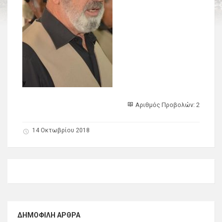
Αριθμός Προβολών: 2
14 Οκτωβρίου 2018
ΔΗΜΟΦΙΛΉ ΆΡΘΡΑ