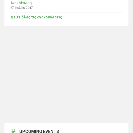
Ανακοίνωση
27 Ιουλίου 2017
Δείτε όλες τις ανακοινώσεις
UPCOMING EVENTS