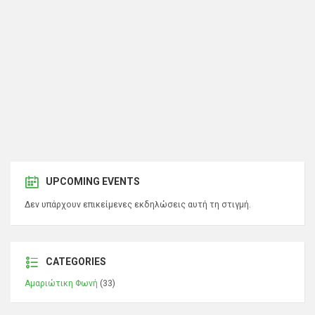
UPCOMING EVENTS
Δεν υπάρχουν επικείμενες εκδηλώσεις αυτή τη στιγμή.
CATEGORIES
Αμαριώτικη Φωνή
(33)