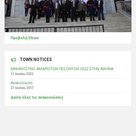
Προβολή Όλων
TOWN NOTICES
ΜΝΗΜΟΣΥΝΟ ΑΜΑΡΙΩΤΩΝ ΠΕΣΟΝΤΩΝ 2022 ΣΤΗΝ ΑΘΗΝΑ
12 Ιουνίου 2022
Ανακοίνωση
27 Ιουλίου 2017
Δείτε όλες τις ανακοινώσεις