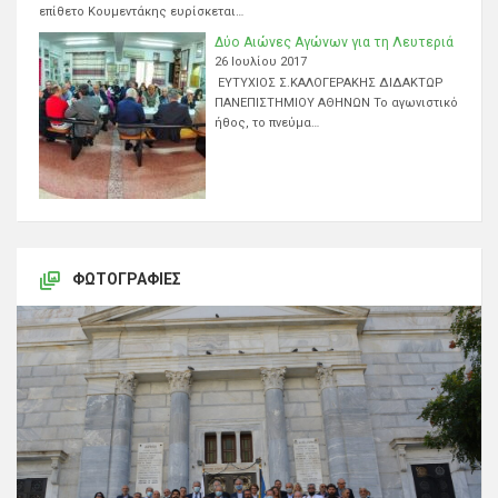
επίθετο Κουμεντάκης ευρίσκεται…
Δύο Αιώνες Αγώνων για τη Λευτεριά
26 Ιουλίου 2017
ΕΥΤΥΧΙΟΣ Σ.ΚΑΛΟΓΕΡΑΚΗΣ ΔΙΔΑΚΤΩΡ
ΠΑΝΕΠΙΣΤΗΜΙΟΥ ΑΘΗΝΩΝ Το αγωνιστικό
ήθος, το πνεύμα…
ΦΩΤΟΓΡΑΦΊΕΣ