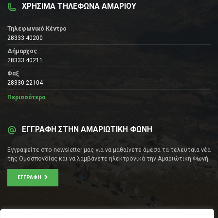
ΧΡΗΣΙΜΑ ΤΗΛΕΦΩΝΑ ΑΜΑΡΙΟΥ
Τηλεφωνικό Κέντρο
28333 40200
Δήμαρχος
28333 40211
Φαξ
28330 22104
Περισσότερα
ΕΓΓΡΑΦΗ ΣΤΗΝ ΑΜΑΡΙΩΤΙΚΗ ΦΩΝΗ
Εγγραφείτε στο newsletter μας για να μαθαίνετε άμεσα τα τελευταία νέα
της Ομοσπονδίας και να λαμβάνετε ηλεκτρονικά την Αμαριώτικη Φωνή.
ΕΓΓΡΑΦΉ
ΕΠΙΚΟΙΝΩΝΊΑ