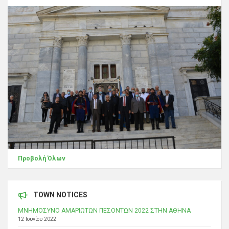
Προβολή Όλων
TOWN NOTICES
ΜΝΗΜΟΣΥΝΟ ΑΜΑΡΙΩΤΩΝ ΠΕΣΟΝΤΩΝ 2022 ΣΤΗΝ ΑΘΗΝΑ
12 Ιουνίου 2022