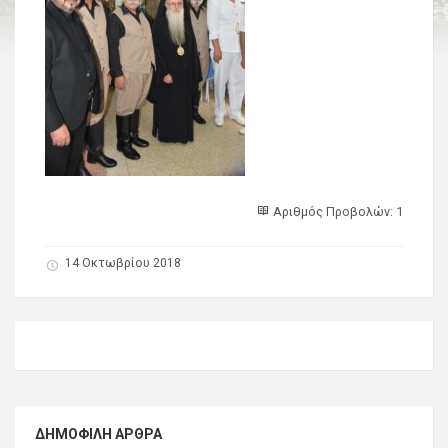
Αριθμός Προβολών: 1
14 Οκτωβρίου 2018
ΔΗΜΟΦΙΛΉ ΆΡΘΡΑ