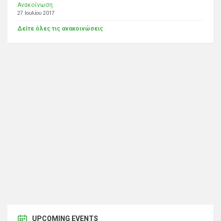
Ανακοίνωση
27 Ιουλίου 2017
Δείτε όλες τις ανακοινώσεις
UPCOMING EVENTS