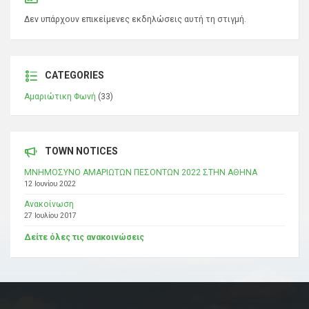
Δεν υπάρχουν επικείμενες εκδηλώσεις αυτή τη στιγμή.
CATEGORIES
Αμαριώτικη Φωνή
(33)
TOWN NOTICES
ΜΝΗΜΟΣΥΝΟ ΑΜΑΡΙΩΤΩΝ ΠΕΣΟΝΤΩΝ 2022 ΣΤΗΝ ΑΘΗΝΑ
12 Ιουνίου 2022
Ανακοίνωση
27 Ιουλίου 2017
Δείτε όλες τις ανακοινώσεις