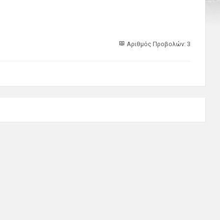
Αριθμός Προβολών: 3