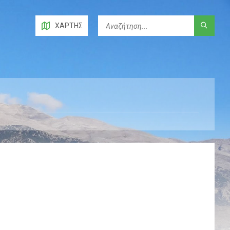
ΧΆΡΤΗΣ