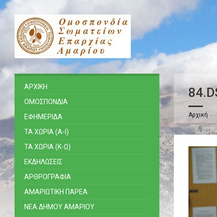
ΑΡΧΙΚΗ
84.D
ΟΜΟΣΠΟΝΔΙΑ
Αρχική
ΕΦΗΜΕΡΙΔΑ
ΤΑ ΧΩΡΙΑ (Α-Ι)
ΤΑ ΧΩΡΙΑ (Κ-Ω)
ΕΚΔΗΛΩΣΕΙΣ
ΑΡΘΡΟΓΡΑΦΙΑ
ΑΜΑΡΙΩΤΙΚΗ ΠΑΡΕΑ
ΝΕΑ ΔΗΜΟΥ ΑΜΑΡΙΟΥ