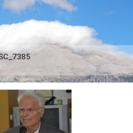
SC_7385