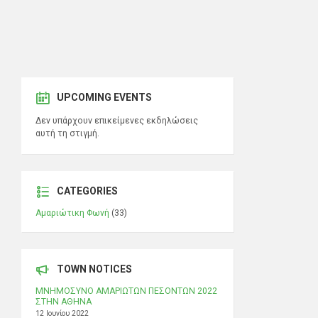
UPCOMING EVENTS
Δεν υπάρχουν επικείμενες εκδηλώσεις
αυτή τη στιγμή.
CATEGORIES
Αμαριώτικη Φωνή
(33)
TOWN NOTICES
ΜΝΗΜΟΣΥΝΟ ΑΜΑΡΙΩΤΩΝ ΠΕΣΟΝΤΩΝ 2022
ΣΤΗΝ ΑΘΗΝΑ
12 Ιουνίου 2022