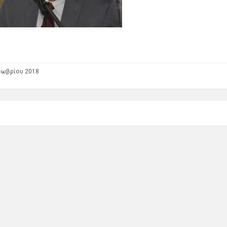
τωβρίου 2018