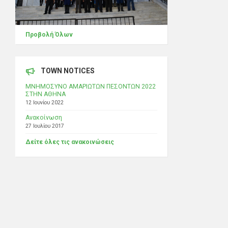
Προβολή Όλων
TOWN NOTICES
ΜΝΗΜΟΣΥΝΟ ΑΜΑΡΙΩΤΩΝ ΠΕΣΟΝΤΩΝ 2022
ΣΤΗΝ ΑΘΗΝΑ
12 Ιουνίου 2022
Ανακοίνωση
27 Ιουλίου 2017
Δείτε όλες τις ανακοινώσεις