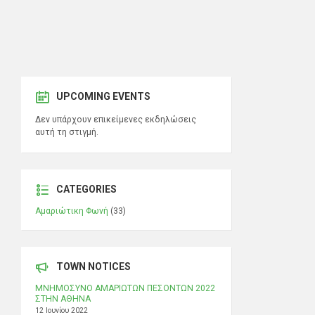
UPCOMING EVENTS
Δεν υπάρχουν επικείμενες εκδηλώσεις
αυτή τη στιγμή.
CATEGORIES
Αμαριώτικη Φωνή
(33)
TOWN NOTICES
ΜΝΗΜΟΣΥΝΟ ΑΜΑΡΙΩΤΩΝ ΠΕΣΟΝΤΩΝ 2022
ΣΤΗΝ ΑΘΗΝΑ
12 Ιουνίου 2022