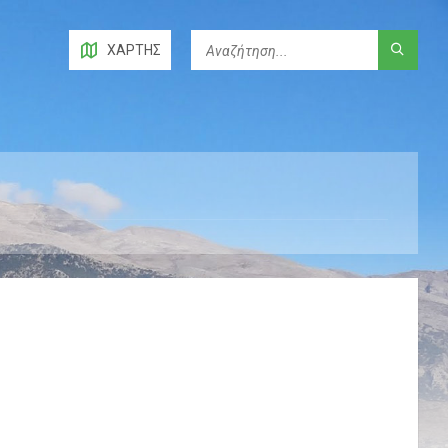
ΧΆΡΤΗΣ