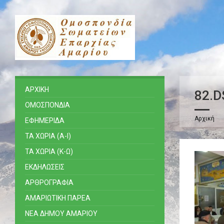
ΑΡΧΙΚΗ
82.D
ΟΜΟΣΠΟΝΔΙΑ
Αρχική
ΕΦΗΜΕΡΙΔΑ
ΤΑ ΧΩΡΙΑ (Α-Ι)
ΤΑ ΧΩΡΙΑ (Κ-Ω)
ΕΚΔΗΛΩΣΕΙΣ
ΑΡΘΡΟΓΡΑΦΙΑ
ΑΜΑΡΙΩΤΙΚΗ ΠΑΡΕΑ
ΝΕΑ ΔΗΜΟΥ ΑΜΑΡΙΟΥ