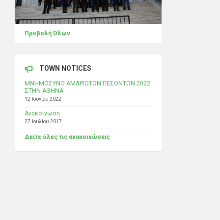
Προβολή Όλων
TOWN NOTICES
ΜΝΗΜΟΣΥΝΟ ΑΜΑΡΙΩΤΩΝ ΠΕΣΟΝΤΩΝ 2022
ΣΤΗΝ ΑΘΗΝΑ
12 Ιουνίου 2022
Ανακοίνωση
27 Ιουλίου 2017
Δείτε όλες τις ανακοινώσεις