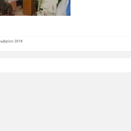
τωβρίου 2018