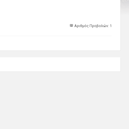
Αριθμός Προβολών: 1