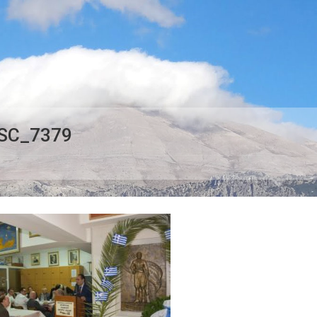
SC_7379