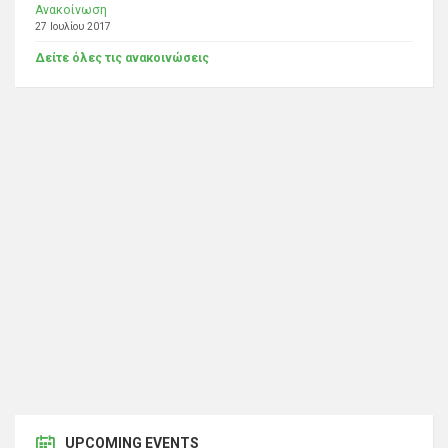
Ανακοίνωση
27 Ιουλίου 2017
Δείτε όλες τις ανακοινώσεις
UPCOMING EVENTS