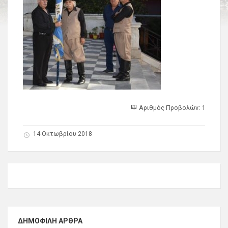
Αριθμός Προβολών: 1
14 Οκτωβρίου 2018
ΔΗΜΟΦΙΛΉ ΆΡΘΡΑ