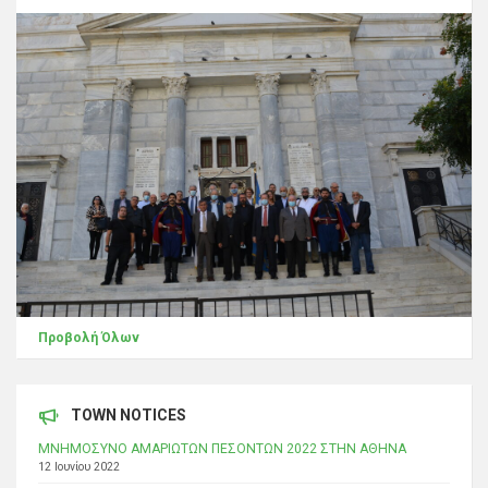
Προβολή Όλων
TOWN NOTICES
ΜΝΗΜΟΣΥΝΟ ΑΜΑΡΙΩΤΩΝ ΠΕΣΟΝΤΩΝ 2022 ΣΤΗΝ ΑΘΗΝΑ
12 Ιουνίου 2022