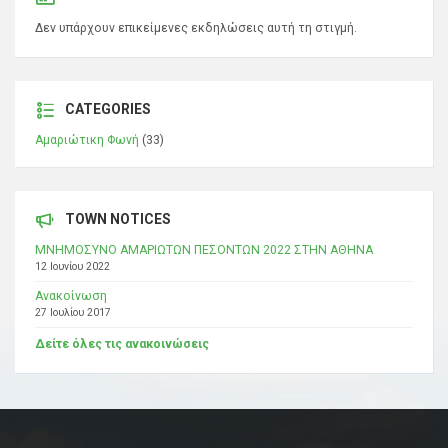
Δεν υπάρχουν επικείμενες εκδηλώσεις αυτή τη στιγμή.
CATEGORIES
Αμαριώτικη Φωνή
(33)
TOWN NOTICES
ΜΝΗΜΟΣΥΝΟ ΑΜΑΡΙΩΤΩΝ ΠΕΣΟΝΤΩΝ 2022 ΣΤΗΝ ΑΘΗΝΑ
12 Ιουνίου 2022
Ανακοίνωση
27 Ιουλίου 2017
Δείτε όλες τις ανακοινώσεις