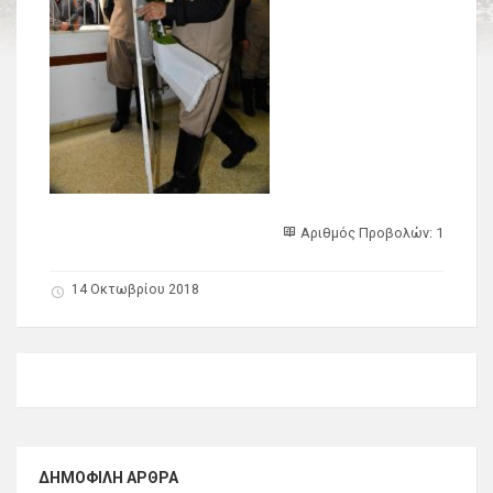
Αριθμός Προβολών: 1
14 Οκτωβρίου 2018
ΔΗΜΟΦΙΛΉ ΆΡΘΡΑ