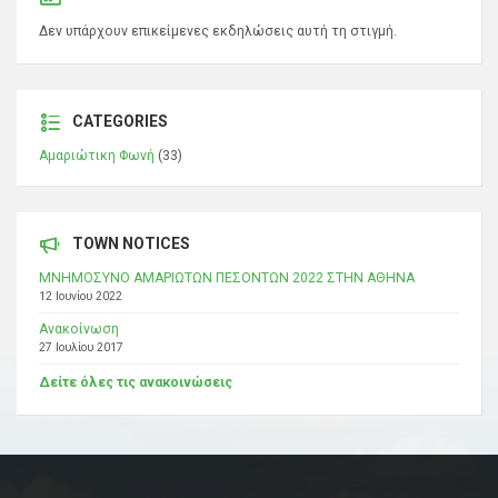
Δεν υπάρχουν επικείμενες εκδηλώσεις αυτή τη στιγμή.
CATEGORIES
Αμαριώτικη Φωνή
(33)
TOWN NOTICES
ΜΝΗΜΟΣΥΝΟ ΑΜΑΡΙΩΤΩΝ ΠΕΣΟΝΤΩΝ 2022 ΣΤΗΝ ΑΘΗΝΑ
12 Ιουνίου 2022
Ανακοίνωση
27 Ιουλίου 2017
Δείτε όλες τις ανακοινώσεις