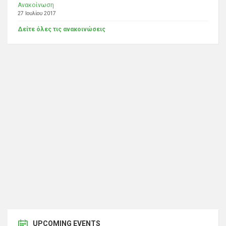
Ανακοίνωση
27 Ιουλίου 2017
Δείτε όλες τις ανακοινώσεις
UPCOMING EVENTS