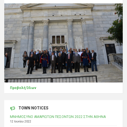
Προβολή Όλων
TOWN NOTICES
ΜΝΗΜΟΣΥΝΟ ΑΜΑΡΙΩΤΩΝ ΠΕΣΟΝΤΩΝ 2022 ΣΤΗΝ ΑΘΗΝΑ
12 Ιουνίου 2022