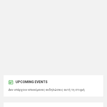
UPCOMING EVENTS
Δεν υπάρχουν επικείμενες εκδηλώσεις αυτή τη στιγμή.