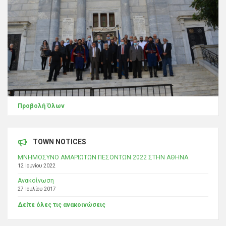
Προβολή Όλων
TOWN NOTICES
ΜΝΗΜΟΣΥΝΟ ΑΜΑΡΙΩΤΩΝ ΠΕΣΟΝΤΩΝ 2022 ΣΤΗΝ ΑΘΗΝΑ
12 Ιουνίου 2022
Ανακοίνωση
27 Ιουλίου 2017
Δείτε όλες τις ανακοινώσεις