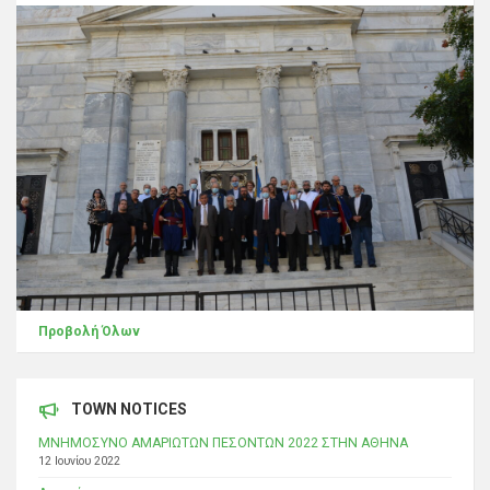
Προβολή Όλων
TOWN NOTICES
ΜΝΗΜΟΣΥΝΟ ΑΜΑΡΙΩΤΩΝ ΠΕΣΟΝΤΩΝ 2022 ΣΤΗΝ ΑΘΗΝΑ
12 Ιουνίου 2022