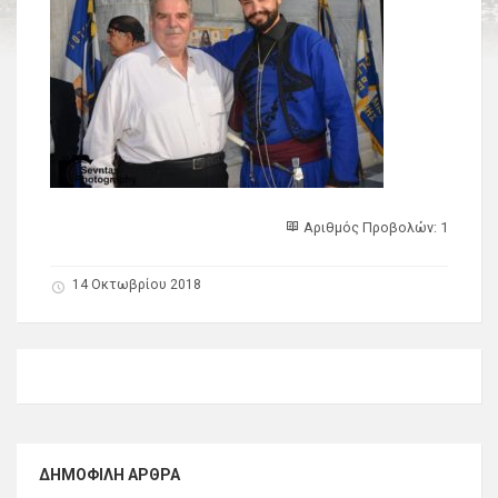
Αριθμός Προβολών: 1
14 Οκτωβρίου 2018
ΔΗΜΟΦΙΛΉ ΆΡΘΡΑ