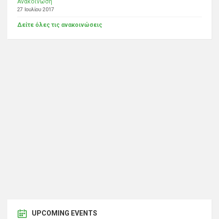
Ανακοίνωση
27 Ιουλίου 2017
Δείτε όλες τις ανακοινώσεις
UPCOMING EVENTS