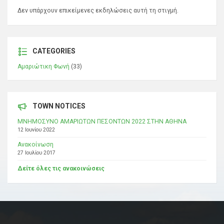
Δεν υπάρχουν επικείμενες εκδηλώσεις αυτή τη στιγμή.
CATEGORIES
Αμαριώτικη Φωνή
(33)
TOWN NOTICES
ΜΝΗΜΟΣΥΝΟ ΑΜΑΡΙΩΤΩΝ ΠΕΣΟΝΤΩΝ 2022 ΣΤΗΝ ΑΘΗΝΑ
12 Ιουνίου 2022
Ανακοίνωση
27 Ιουλίου 2017
Δείτε όλες τις ανακοινώσεις