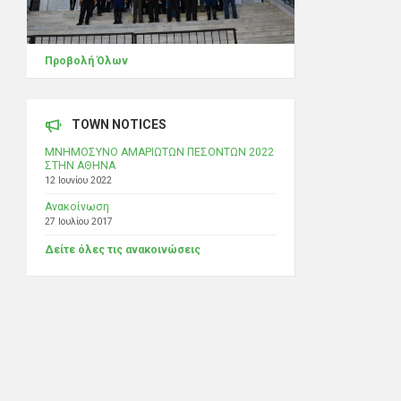
Προβολή Όλων
TOWN NOTICES
ΜΝΗΜΟΣΥΝΟ ΑΜΑΡΙΩΤΩΝ ΠΕΣΟΝΤΩΝ 2022
ΣΤΗΝ ΑΘΗΝΑ
12 Ιουνίου 2022
Ανακοίνωση
27 Ιουλίου 2017
Δείτε όλες τις ανακοινώσεις