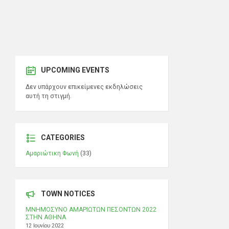
UPCOMING EVENTS
Δεν υπάρχουν επικείμενες εκδηλώσεις
αυτή τη στιγμή.
CATEGORIES
Αμαριώτικη Φωνή
(33)
TOWN NOTICES
ΜΝΗΜΟΣΥΝΟ ΑΜΑΡΙΩΤΩΝ ΠΕΣΟΝΤΩΝ 2022
ΣΤΗΝ ΑΘΗΝΑ
12 Ιουνίου 2022