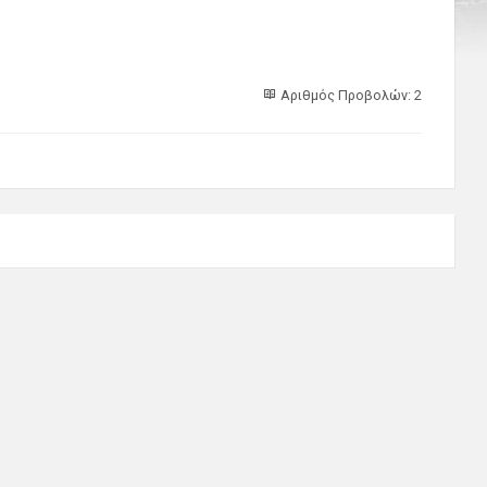
Αριθμός Προβολών: 2