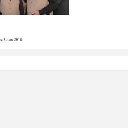
τωβρίου 2018