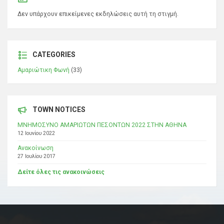
Δεν υπάρχουν επικείμενες εκδηλώσεις αυτή τη στιγμή.
CATEGORIES
Αμαριώτικη Φωνή
(33)
TOWN NOTICES
ΜΝΗΜΟΣΥΝΟ ΑΜΑΡΙΩΤΩΝ ΠΕΣΟΝΤΩΝ 2022 ΣΤΗΝ ΑΘΗΝΑ
12 Ιουνίου 2022
Ανακοίνωση
27 Ιουλίου 2017
Δείτε όλες τις ανακοινώσεις