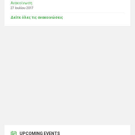
Ανακοίνωση
27 Ιουλίου 2017
Δείτε όλες τις ανακοινώσεις
UPCOMING EVENTS