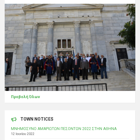
Προβολή Όλων
TOWN NOTICES
ΜΝΗΜΟΣΥΝΟ ΑΜΑΡΙΩΤΩΝ ΠΕΣΟΝΤΩΝ 2022 ΣΤΗΝ ΑΘΗΝΑ
12 Ιουνίου 2022