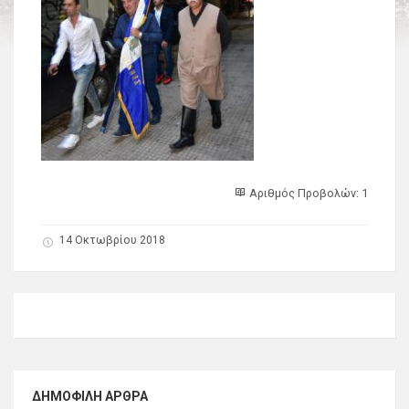
Αριθμός Προβολών: 1
14 Οκτωβρίου 2018
ΔΗΜΟΦΙΛΉ ΆΡΘΡΑ