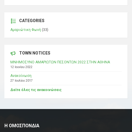
CATEGORIES
Αμαριώτικη Φωνή
(33)
TOWN NOTICES
ΜΝΗΜΟΣΥΝΟ ΑΜΑΡΙΩΤΩΝ ΠΕΣΟΝΤΩΝ 2022 ΣΤΗΝ ΑΘΗΝΑ
12 Ιουνίου 2022
Ανακοίνωση
27 Ιουλίου 2017
Δείτε όλες τις ανακοινώσεις
Η ΟΜΟΣΠΟΝΔΙΑ