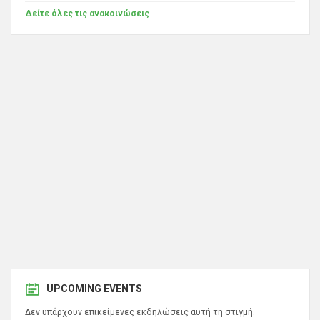
Δείτε όλες τις ανακοινώσεις
UPCOMING EVENTS
Δεν υπάρχουν επικείμενες εκδηλώσεις αυτή τη στιγμή.