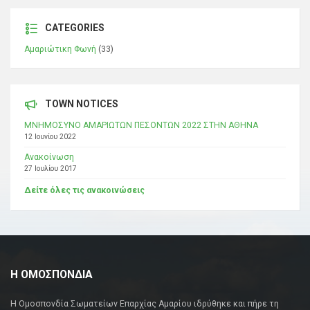
CATEGORIES
Αμαριώτικη Φωνή
(33)
TOWN NOTICES
ΜΝΗΜΟΣΥΝΟ ΑΜΑΡΙΩΤΩΝ ΠΕΣΟΝΤΩΝ 2022 ΣΤΗΝ ΑΘΗΝΑ
12 Ιουνίου 2022
Ανακοίνωση
27 Ιουλίου 2017
Δείτε όλες τις ανακοινώσεις
Η ΟΜΟΣΠΟΝΔΙΑ
Η Ομοσπονδία Σωματείων Επαρχίας Αμαρίου ιδρύθηκε και πήρε τη