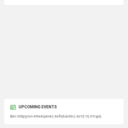
UPCOMING EVENTS
Δεν υπάρχουν επικείμενες εκδηλώσεις αυτή τη στιγμή.