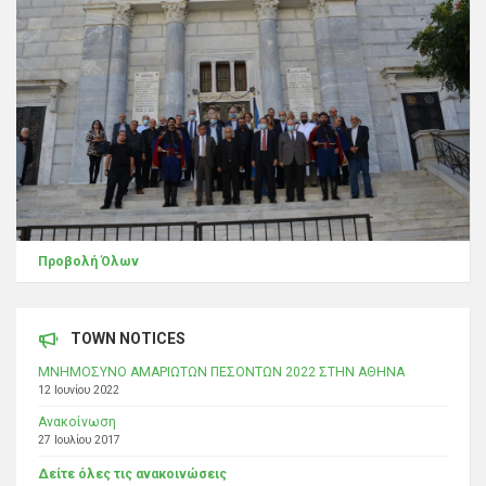
Προβολή Όλων
TOWN NOTICES
ΜΝΗΜΟΣΥΝΟ ΑΜΑΡΙΩΤΩΝ ΠΕΣΟΝΤΩΝ 2022 ΣΤΗΝ ΑΘΗΝΑ
12 Ιουνίου 2022
Ανακοίνωση
27 Ιουλίου 2017
Δείτε όλες τις ανακοινώσεις