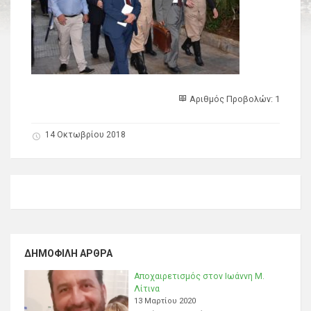
Αριθμός Προβολών: 1
14 Οκτωβρίου 2018
ΔΗΜΟΦΙΛΉ ΆΡΘΡΑ
Αποχαιρετισμός στον Ιωάννη Μ.
Λίτινα
13 Μαρτίου 2020