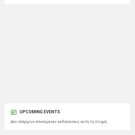
UPCOMING EVENTS
Δεν υπάρχουν επικείμενες εκδηλώσεις αυτή τη στιγμή.