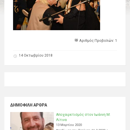
Αριθμός Προβολών: 1
14 Οκτωβρίου 2018
ΔΗΜΟΦΙΛΉ ΆΡΘΡΑ
Αποχαιρετισμός στον Ιωάννη Μ.
Λίτινα
13 Μαρτίου 2020