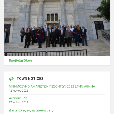
Προβολή Όλων
TOWN NOTICES
ΜΝΗΜΟΣΥΝΟ ΑΜΑΡΙΩΤΩΝ ΠΕΣΟΝΤΩΝ 2022 ΣΤΗΝ ΑΘΗΝΑ
12 Ιουνίου 2022
Ανακοίνωση
27 Ιουλίου 2017
Δείτε όλες τις ανακοινώσεις