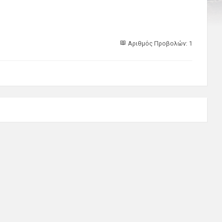
Αριθμός Προβολών: 1