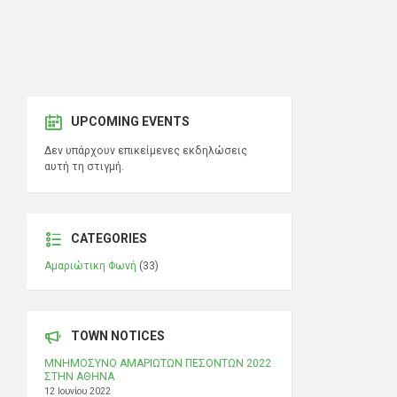
UPCOMING EVENTS
Δεν υπάρχουν επικείμενες εκδηλώσεις
αυτή τη στιγμή.
CATEGORIES
Αμαριώτικη Φωνή
(33)
TOWN NOTICES
ΜΝΗΜΟΣΥΝΟ ΑΜΑΡΙΩΤΩΝ ΠΕΣΟΝΤΩΝ 2022
ΣΤΗΝ ΑΘΗΝΑ
12 Ιουνίου 2022