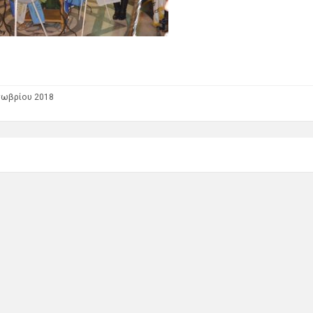
τωβρίου 2018