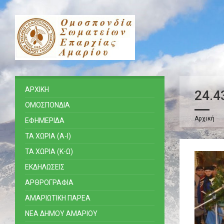
ΑΡΧΙΚΗ
24.4
ΟΜΟΣΠΟΝΔΙΑ
Αρχική
ΕΦΗΜΕΡΙΔΑ
ΤΑ ΧΩΡΙΑ (Α-Ι)
ΤΑ ΧΩΡΙΑ (Κ-Ω)
ΕΚΔΗΛΩΣΕΙΣ
ΑΡΘΡΟΓΡΑΦΙΑ
ΑΜΑΡΙΩΤΙΚΗ ΠΑΡΕΑ
ΝΕΑ ΔΗΜΟΥ ΑΜΑΡΙΟΥ