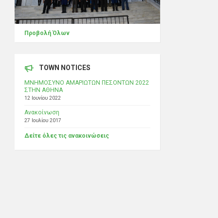
Προβολή Όλων
TOWN NOTICES
ΜΝΗΜΟΣΥΝΟ ΑΜΑΡΙΩΤΩΝ ΠΕΣΟΝΤΩΝ 2022
ΣΤΗΝ ΑΘΗΝΑ
12 Ιουνίου 2022
Ανακοίνωση
27 Ιουλίου 2017
Δείτε όλες τις ανακοινώσεις