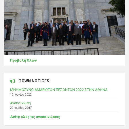
Προβολή Όλων
TOWN NOTICES
ΜΝΗΜΟΣΥΝΟ ΑΜΑΡΙΩΤΩΝ ΠΕΣΟΝΤΩΝ 2022 ΣΤΗΝ ΑΘΗΝΑ
12 Ιουνίου 2022
Ανακοίνωση
27 Ιουλίου 2017
Δείτε όλες τις ανακοινώσεις