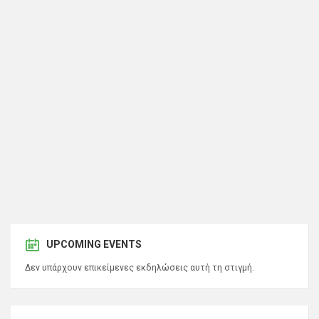
UPCOMING EVENTS
Δεν υπάρχουν επικείμενες εκδηλώσεις αυτή τη στιγμή.