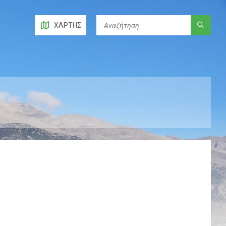
ΧΆΡΤΗΣ