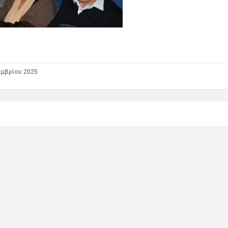
εμβρίου 2025