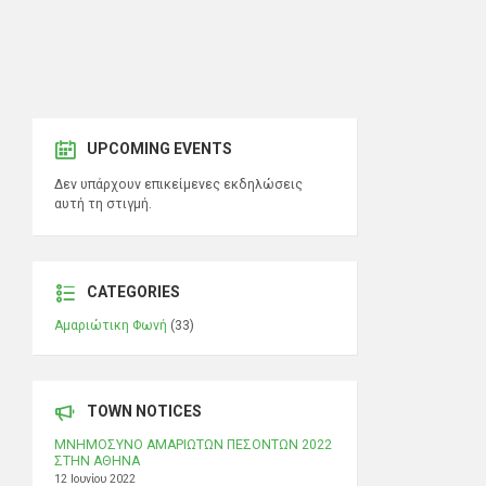
UPCOMING EVENTS
Δεν υπάρχουν επικείμενες εκδηλώσεις
αυτή τη στιγμή.
CATEGORIES
Αμαριώτικη Φωνή
(33)
TOWN NOTICES
ΜΝΗΜΟΣΥΝΟ ΑΜΑΡΙΩΤΩΝ ΠΕΣΟΝΤΩΝ 2022
ΣΤΗΝ ΑΘΗΝΑ
12 Ιουνίου 2022