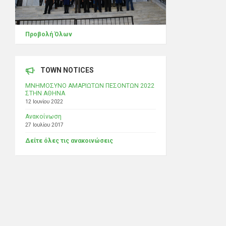
Προβολή Όλων
TOWN NOTICES
ΜΝΗΜΟΣΥΝΟ ΑΜΑΡΙΩΤΩΝ ΠΕΣΟΝΤΩΝ 2022
ΣΤΗΝ ΑΘΗΝΑ
12 Ιουνίου 2022
Ανακοίνωση
27 Ιουλίου 2017
Δείτε όλες τις ανακοινώσεις