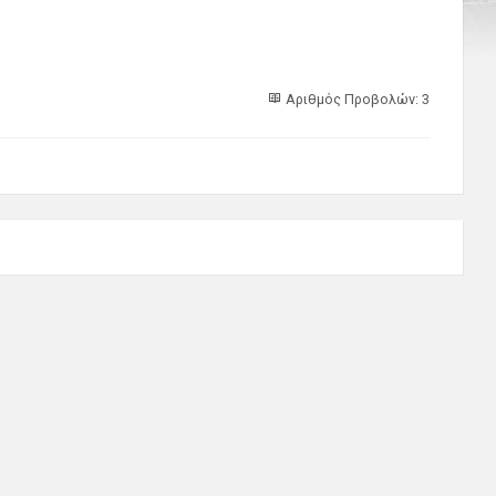
Αριθμός Προβολών: 3