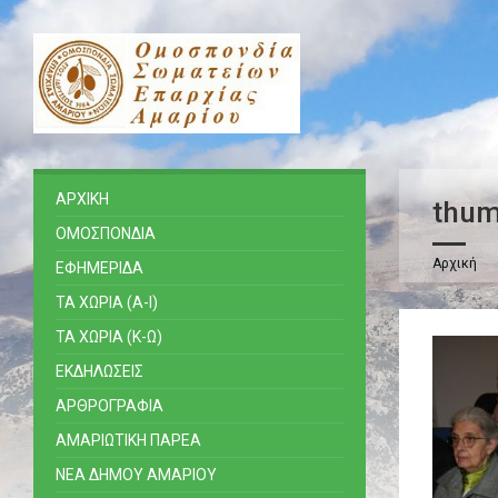
ΑΡΧΙΚΗ
thum
ΟΜΟΣΠΟΝΔΙΑ
Αρχική
ΕΦΗΜΕΡΙΔΑ
ΤΑ ΧΩΡΙΑ (Α-Ι)
ΤΑ ΧΩΡΙΑ (Κ-Ω)
ΕΚΔΗΛΩΣΕΙΣ
ΑΡΘΡΟΓΡΑΦΙΑ
ΑΜΑΡΙΩΤΙΚΗ ΠΑΡΕΑ
ΝΕΑ ΔΗΜΟΥ ΑΜΑΡΙΟΥ