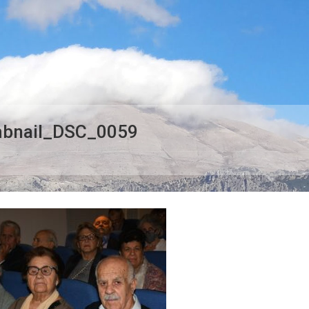
bnail_DSC_0059