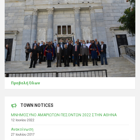
Προβολή Όλων
TOWN NOTICES
ΜΝΗΜΟΣΥΝΟ ΑΜΑΡΙΩΤΩΝ ΠΕΣΟΝΤΩΝ 2022 ΣΤΗΝ ΑΘΗΝΑ
12 Ιουνίου 2022
Ανακοίνωση
27 Ιουλίου 2017