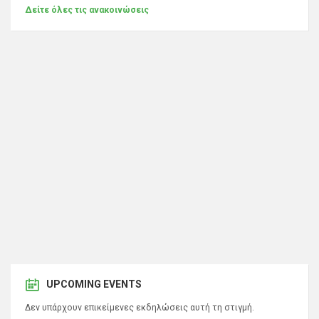
Δείτε όλες τις ανακοινώσεις
UPCOMING EVENTS
Δεν υπάρχουν επικείμενες εκδηλώσεις αυτή τη στιγμή.