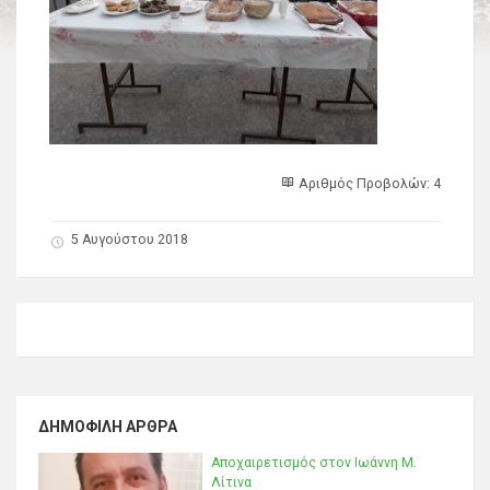
Αριθμός Προβολών: 4
5 Αυγούστου 2018
ΔΗΜΟΦΙΛΉ ΆΡΘΡΑ
Αποχαιρετισμός στον Ιωάννη Μ.
Λίτινα