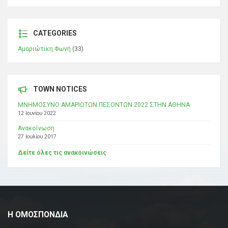
CATEGORIES
Αμαριώτικη Φωνή
(33)
TOWN NOTICES
ΜΝΗΜΟΣΥΝΟ ΑΜΑΡΙΩΤΩΝ ΠΕΣΟΝΤΩΝ 2022 ΣΤΗΝ ΑΘΗΝΑ
12 Ιουνίου 2022
Ανακοίνωση
27 Ιουλίου 2017
Δείτε όλες τις ανακοινώσεις
Η ΟΜΟΣΠΟΝΔΙΑ