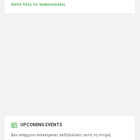
Δείτε όλες τις ανακοινώσεις
UPCOMING EVENTS
Δεν υπάρχουν επικείμενες εκδηλώσεις αυτή τη στιγμή.