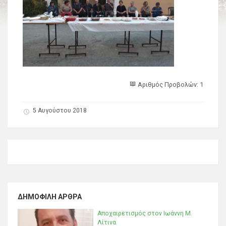
Αριθμός Προβολών: 1
5 Αυγούστου 2018
ΔΗΜΟΦΙΛΉ ΆΡΘΡΑ
Αποχαιρετισμός στον Ιωάννη Μ.
Λίτινα