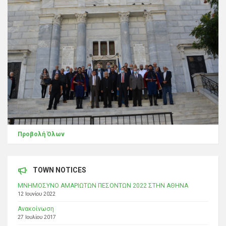
Προβολή Όλων
TOWN NOTICES
ΜΝΗΜΟΣΥΝΟ ΑΜΑΡΙΩΤΩΝ ΠΕΣΟΝΤΩΝ 2022 ΣΤΗΝ ΑΘΗΝΑ
12 Ιουνίου 2022
Ανακοίνωση
27 Ιουλίου 2017