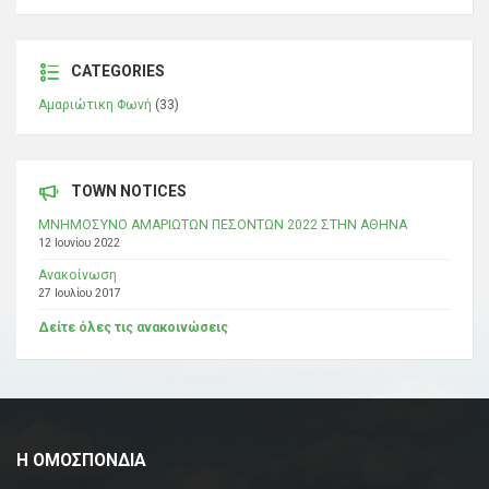
CATEGORIES
Αμαριώτικη Φωνή
(33)
TOWN NOTICES
ΜΝΗΜΟΣΥΝΟ ΑΜΑΡΙΩΤΩΝ ΠΕΣΟΝΤΩΝ 2022 ΣΤΗΝ ΑΘΗΝΑ
12 Ιουνίου 2022
Ανακοίνωση
27 Ιουλίου 2017
Δείτε όλες τις ανακοινώσεις
Η ΟΜΟΣΠΟΝΔΙΑ