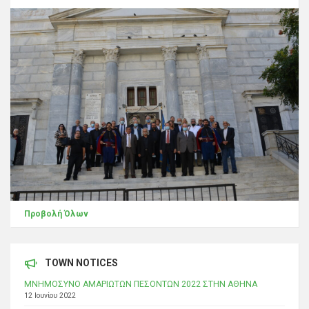
Προβολή Όλων
TOWN NOTICES
ΜΝΗΜΟΣΥΝΟ ΑΜΑΡΙΩΤΩΝ ΠΕΣΟΝΤΩΝ 2022 ΣΤΗΝ ΑΘΗΝΑ
12 Ιουνίου 2022