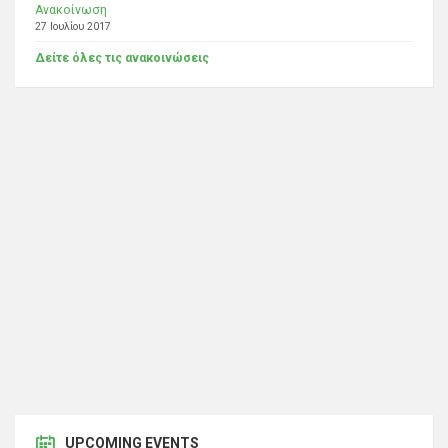
Ανακοίνωση
27 Ιουλίου 2017
Δείτε όλες τις ανακοινώσεις
UPCOMING EVENTS