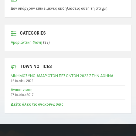
Δεν υπάρχουν επικείμενες εκδηλώσεις αυτή τη στιγμή.
CATEGORIES
Αμαριώτικη Φωνή
(33)
TOWN NOTICES
ΜΝΗΜΟΣΥΝΟ ΑΜΑΡΙΩΤΩΝ ΠΕΣΟΝΤΩΝ 2022 ΣΤΗΝ ΑΘΗΝΑ
12 Ιουνίου 2022
Ανακοίνωση
27 Ιουλίου 2017
Δείτε όλες τις ανακοινώσεις