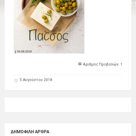
Αριθμός Προβολών: 1
5 Αυγούστου 2018
ΔΗΜΟΦΙΛΉ ΆΡΘΡΑ