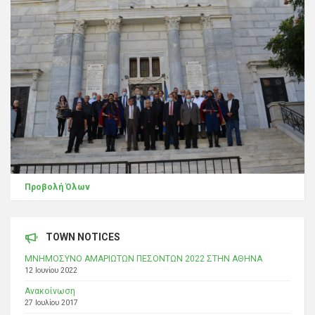
Προβολή Όλων
TOWN NOTICES
ΜΝΗΜΟΣΥΝΟ ΑΜΑΡΙΩΤΩΝ ΠΕΣΟΝΤΩΝ 2022 ΣΤΗΝ ΑΘΗΝΑ
12 Ιουνίου 2022
Ανακοίνωση
27 Ιουλίου 2017