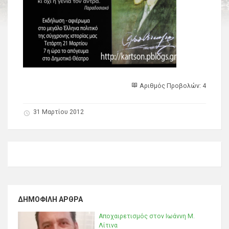
Αριθμός Προβολών: 4
31 Μαρτίου 2012
ΔΗΜΟΦΙΛΉ ΆΡΘΡΑ
Αποχαιρετισμός στον Ιωάννη Μ.
Λίτινα