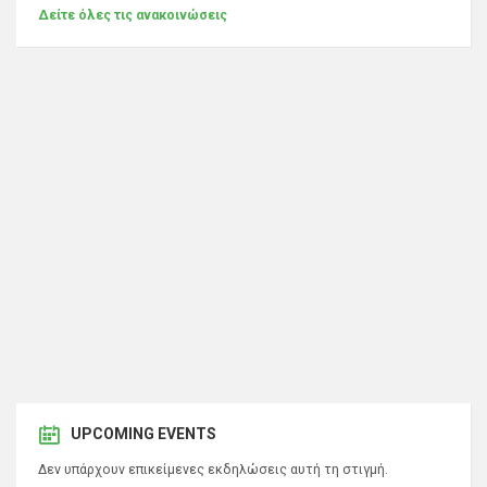
Δείτε όλες τις ανακοινώσεις
UPCOMING EVENTS
Δεν υπάρχουν επικείμενες εκδηλώσεις αυτή τη στιγμή.