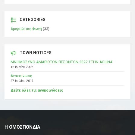
CATEGORIES
Αμαριώτικη Φωνή
(33)
TOWN NOTICES
ΜΝΗΜΟΣΥΝΟ ΑΜΑΡΙΩΤΩΝ ΠΕΣΟΝΤΩΝ 2022 ΣΤΗΝ ΑΘΗΝΑ
12 Ιουνίου 2022
Ανακοίνωση
27 Ιουλίου 2017
Δείτε όλες τις ανακοινώσεις
Η ΟΜΟΣΠΟΝΔΙΑ