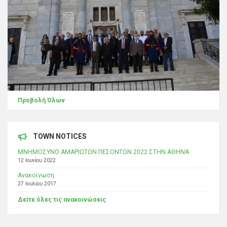
Προβολή Όλων
TOWN NOTICES
ΜΝΗΜΟΣΥΝΟ ΑΜΑΡΙΩΤΩΝ ΠΕΣΟΝΤΩΝ 2022 ΣΤΗΝ ΑΘΗΝΑ
12 Ιουνίου 2022
Ανακοίνωση
27 Ιουλίου 2017
Δείτε όλες τις ανακοινώσεις