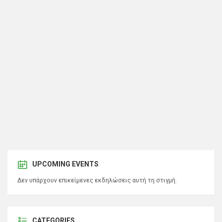
UPCOMING EVENTS
Δεν υπάρχουν επικείμενες εκδηλώσεις αυτή τη στιγμή.
CATEGORIES