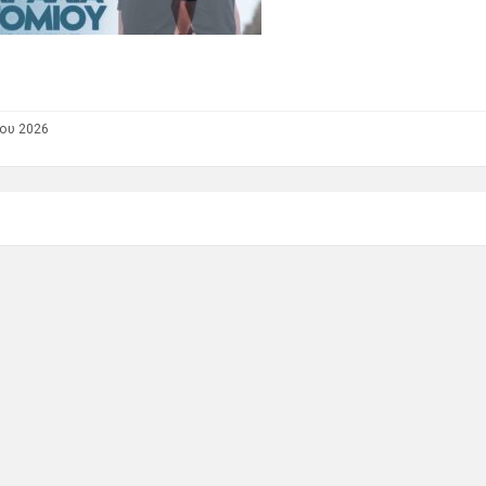
ίου 2026