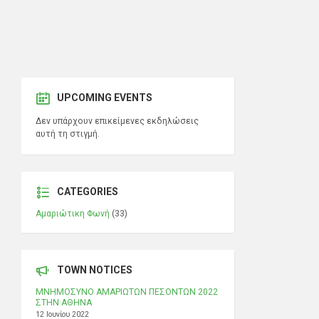
UPCOMING EVENTS
Δεν υπάρχουν επικείμενες εκδηλώσεις
αυτή τη στιγμή.
CATEGORIES
Αμαριώτικη Φωνή
(33)
TOWN NOTICES
ΜΝΗΜΟΣΥΝΟ ΑΜΑΡΙΩΤΩΝ ΠΕΣΟΝΤΩΝ 2022
ΣΤΗΝ ΑΘΗΝΑ
12 Ιουνίου 2022