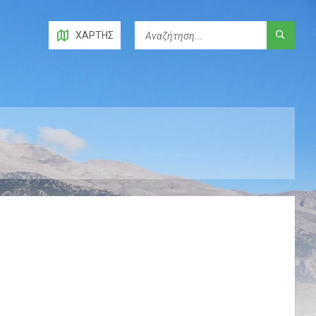
ΧΆΡΤΗΣ