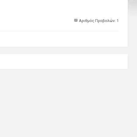
Αριθμός Προβολών: 1