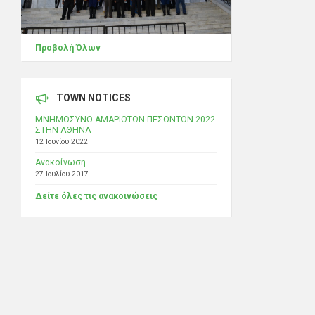
Προβολή Όλων
TOWN NOTICES
ΜΝΗΜΟΣΥΝΟ ΑΜΑΡΙΩΤΩΝ ΠΕΣΟΝΤΩΝ 2022
ΣΤΗΝ ΑΘΗΝΑ
12 Ιουνίου 2022
Ανακοίνωση
27 Ιουλίου 2017
Δείτε όλες τις ανακοινώσεις