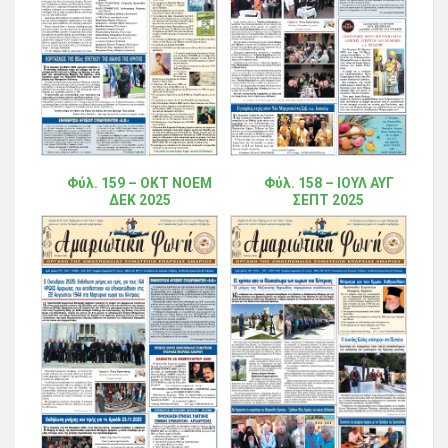
Φύλ. 159 – ΟΚΤ ΝΟΕΜ
Φύλ. 158 – ΙΟΥΛ ΑΥΓ
ΔΕΚ 2025
ΣΕΠΤ 2025