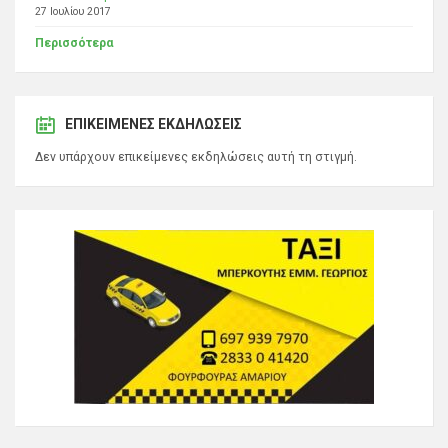
27 Ιουλίου 2017
Περισσότερα
ΕΠΙΚΕΊΜΕΝΕΣ ΕΚΔΗΛΏΣΕΙΣ
Δεν υπάρχουν επικείμενες εκδηλώσεις αυτή τη στιγμή.