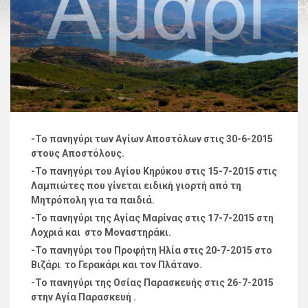
-Το πανηγύρι των Αγίων Αποστόλων στις 30-6-2015
στους Αποστόλους.
-Το πανηγύρι του Αγίου Κηρύκου στις 15-7-2015 στις
Λαμπιώτες που γίνεται ειδική γιορτή από τη
Μητρόπολη για τα παιδιά.
-Το πανηγύρι της Αγίας Μαρίνας στις 17-7-2015 στη
Λοχριά και στο Μοναστηράκι.
-Το πανηγύρι του Προφήτη Ηλία στις 20-7-2015 στο
Βιζάρι το Γερακάρι και τον Πλάτανο.
-Το πανηγύρι της Οσίας Παρασκευής στις 26-7-2015
στην Αγία Παρασκευή .