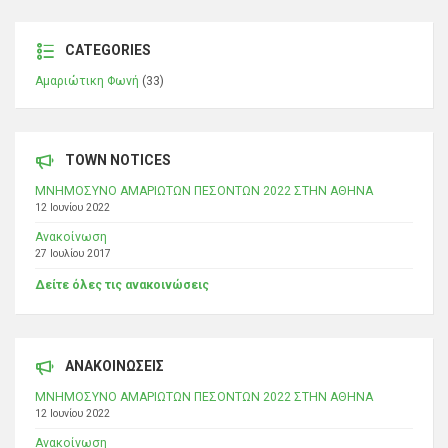
CATEGORIES
Αμαριώτικη Φωνή
(33)
TOWN NOTICES
ΜΝΗΜΟΣΥΝΟ ΑΜΑΡΙΩΤΩΝ ΠΕΣΟΝΤΩΝ 2022 ΣΤΗΝ ΑΘΗΝΑ
12 Ιουνίου 2022
Ανακοίνωση
27 Ιουλίου 2017
Δείτε όλες τις ανακοινώσεις
ΑΝΑΚΟΙΝΩΣΕΙΣ
ΜΝΗΜΟΣΥΝΟ ΑΜΑΡΙΩΤΩΝ ΠΕΣΟΝΤΩΝ 2022 ΣΤΗΝ ΑΘΗΝΑ
12 Ιουνίου 2022
Ανακοίνωση