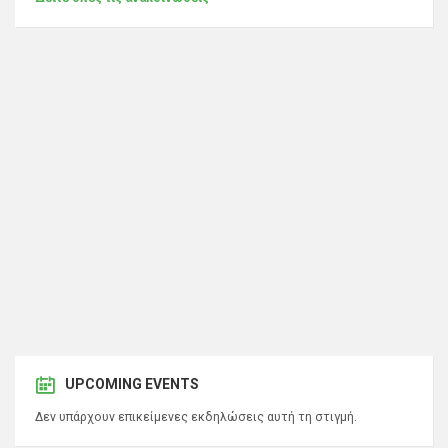
UPCOMING EVENTS
Δεν υπάρχουν επικείμενες εκδηλώσεις αυτή τη στιγμή.