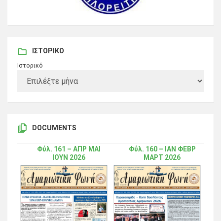
ΙΣΤΟΡΙΚΌ
Ιστορικό
DOCUMENTS
Φύλ. 161 – ΑΠΡ ΜΑΙ
Φύλ. 160 – ΙΑΝ ΦΕΒΡ
ΙΟΥΝ 2026
ΜΑΡΤ 2026