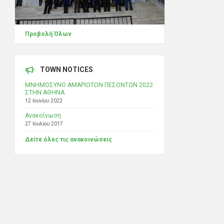
Προβολή Όλων
TOWN NOTICES
ΜΝΗΜΟΣΥΝΟ ΑΜΑΡΙΩΤΩΝ ΠΕΣΟΝΤΩΝ 2022
ΣΤΗΝ ΑΘΗΝΑ
12 Ιουνίου 2022
Ανακοίνωση
27 Ιουλίου 2017
Δείτε όλες τις ανακοινώσεις