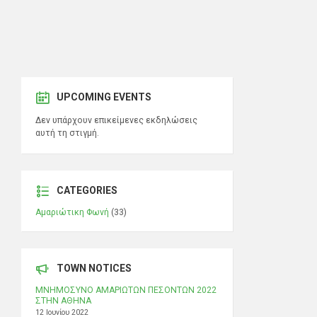
UPCOMING EVENTS
Δεν υπάρχουν επικείμενες εκδηλώσεις
αυτή τη στιγμή.
CATEGORIES
Αμαριώτικη Φωνή
(33)
TOWN NOTICES
ΜΝΗΜΟΣΥΝΟ ΑΜΑΡΙΩΤΩΝ ΠΕΣΟΝΤΩΝ 2022
ΣΤΗΝ ΑΘΗΝΑ
12 Ιουνίου 2022