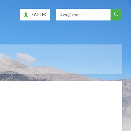
ΧΆΡΤΗΣ