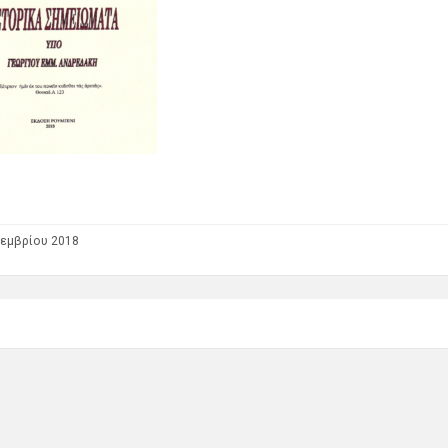
εμβρίου 2018