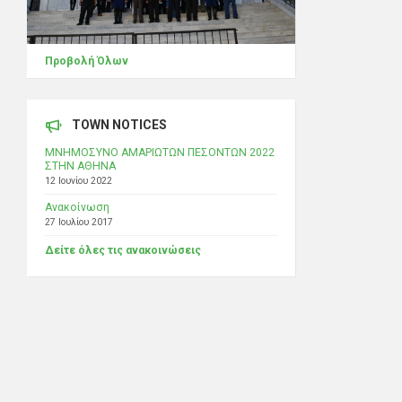
Προβολή Όλων
TOWN NOTICES
ΜΝΗΜΟΣΥΝΟ ΑΜΑΡΙΩΤΩΝ ΠΕΣΟΝΤΩΝ 2022
ΣΤΗΝ ΑΘΗΝΑ
12 Ιουνίου 2022
Ανακοίνωση
27 Ιουλίου 2017
Δείτε όλες τις ανακοινώσεις