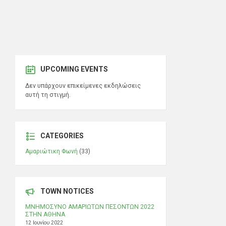
UPCOMING EVENTS
Δεν υπάρχουν επικείμενες εκδηλώσεις
αυτή τη στιγμή.
CATEGORIES
Αμαριώτικη Φωνή
(33)
TOWN NOTICES
ΜΝΗΜΟΣΥΝΟ ΑΜΑΡΙΩΤΩΝ ΠΕΣΟΝΤΩΝ 2022
ΣΤΗΝ ΑΘΗΝΑ
12 Ιουνίου 2022