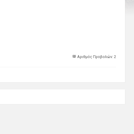
Αριθμός Προβολών: 2