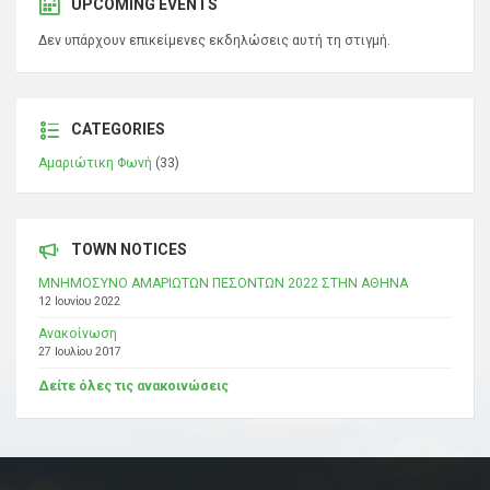
UPCOMING EVENTS
Δεν υπάρχουν επικείμενες εκδηλώσεις αυτή τη στιγμή.
CATEGORIES
Αμαριώτικη Φωνή
(33)
TOWN NOTICES
ΜΝΗΜΟΣΥΝΟ ΑΜΑΡΙΩΤΩΝ ΠΕΣΟΝΤΩΝ 2022 ΣΤΗΝ ΑΘΗΝΑ
12 Ιουνίου 2022
Ανακοίνωση
27 Ιουλίου 2017
Δείτε όλες τις ανακοινώσεις