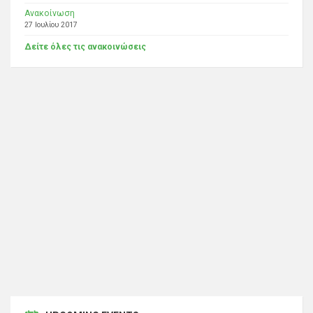
Ανακοίνωση
27 Ιουλίου 2017
Δείτε όλες τις ανακοινώσεις