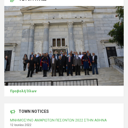
Προβολή Όλων
TOWN NOTICES
ΜΝΗΜΟΣΥΝΟ ΑΜΑΡΙΩΤΩΝ ΠΕΣΟΝΤΩΝ 2022 ΣΤΗΝ ΑΘΗΝΑ
12 Ιουνίου 2022