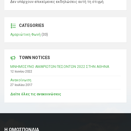
Δεν υπάρχουν επικείμενες εκδηλώσεις αυτή τη στιγμή.
CATEGORIES
Αμαριώτικη Φωνή
(33)
TOWN NOTICES
ΜΝΗΜΟΣΥΝΟ ΑΜΑΡΙΩΤΩΝ ΠΕΣΟΝΤΩΝ 2022 ΣΤΗΝ ΑΘΗΝΑ
12 Ιουνίου 2022
Ανακοίνωση
27 Ιουλίου 2017
Δείτε όλες τις ανακοινώσεις
Η ΟΜΟΣΠΟΝΔΙΑ