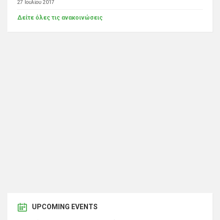
27 Ιουλίου 2017
Δείτε όλες τις ανακοινώσεις
UPCOMING EVENTS