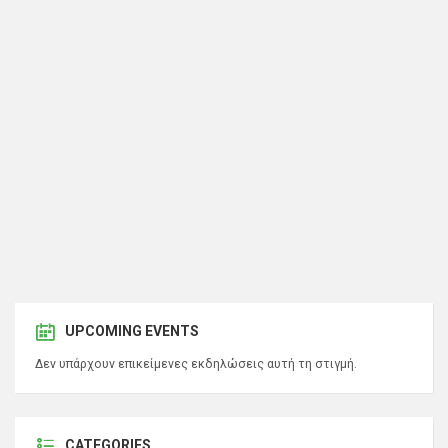
UPCOMING EVENTS
Δεν υπάρχουν επικείμενες εκδηλώσεις αυτή τη στιγμή.
CATEGORIES