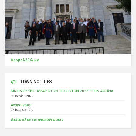
Προβολή Όλων
TOWN NOTICES
ΜΝΗΜΟΣΥΝΟ ΑΜΑΡΙΩΤΩΝ ΠΕΣΟΝΤΩΝ 2022 ΣΤΗΝ ΑΘΗΝΑ
12 Ιουνίου 2022
Ανακοίνωση
27 Ιουλίου 2017
Δείτε όλες τις ανακοινώσεις