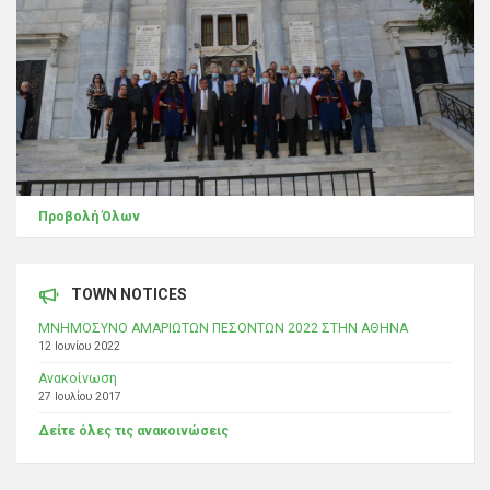
Προβολή Όλων
TOWN NOTICES
ΜΝΗΜΟΣΥΝΟ ΑΜΑΡΙΩΤΩΝ ΠΕΣΟΝΤΩΝ 2022 ΣΤΗΝ ΑΘΗΝΑ
12 Ιουνίου 2022
Ανακοίνωση
27 Ιουλίου 2017
Δείτε όλες τις ανακοινώσεις