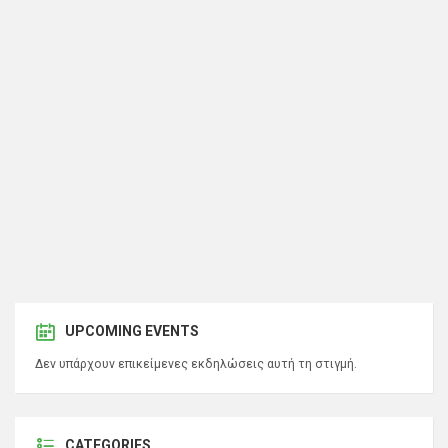
UPCOMING EVENTS
Δεν υπάρχουν επικείμενες εκδηλώσεις αυτή τη στιγμή.
CATEGORIES