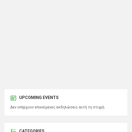
UPCOMING EVENTS
Δεν υπάρχουν επικείμενες εκδηλώσεις αυτή τη στιγμή.
CATEGORIES