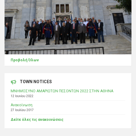
Προβολή Όλων
TOWN NOTICES
ΜΝΗΜΟΣΥΝΟ ΑΜΑΡΙΩΤΩΝ ΠΕΣΟΝΤΩΝ 2022 ΣΤΗΝ ΑΘΗΝΑ
12 Ιουνίου 2022
Ανακοίνωση
27 Ιουλίου 2017
Δείτε όλες τις ανακοινώσεις