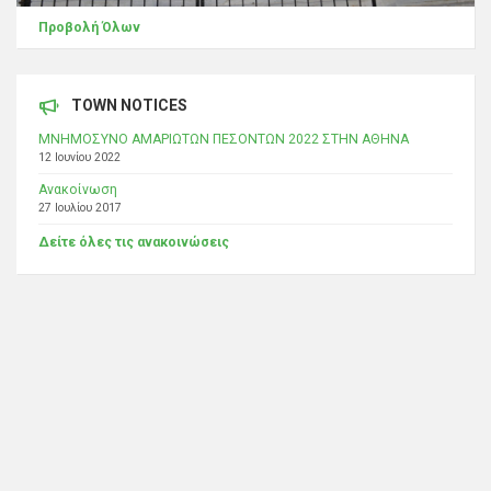
Προβολή Όλων
TOWN NOTICES
ΜΝΗΜΟΣΥΝΟ ΑΜΑΡΙΩΤΩΝ ΠΕΣΟΝΤΩΝ 2022 ΣΤΗΝ ΑΘΗΝΑ
12 Ιουνίου 2022
Ανακοίνωση
27 Ιουλίου 2017
Δείτε όλες τις ανακοινώσεις