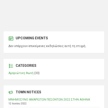
UPCOMING EVENTS
Δεν υπάρχουν επικείμενες εκδηλώσεις αυτή τη στιγμή.
CATEGORIES
Αμαριώτικη Φωνή
(33)
TOWN NOTICES
ΜΝΗΜΟΣΥΝΟ ΑΜΑΡΙΩΤΩΝ ΠΕΣΟΝΤΩΝ 2022 ΣΤΗΝ ΑΘΗΝΑ
12 Ιουνίου 2022