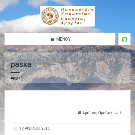
ΜΕΝΟΎ
pasxa
Αρχική
Αριθμός Προβολών: 1
13 Απριλίου 2016