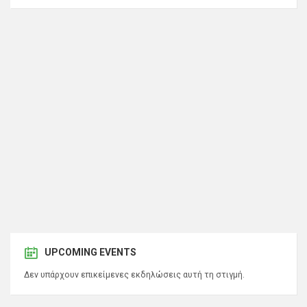
UPCOMING EVENTS
Δεν υπάρχουν επικείμενες εκδηλώσεις αυτή τη στιγμή.