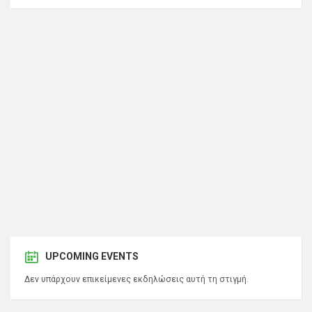
UPCOMING EVENTS
Δεν υπάρχουν επικείμενες εκδηλώσεις αυτή τη στιγμή.