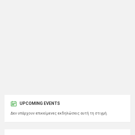
UPCOMING EVENTS
Δεν υπάρχουν επικείμενες εκδηλώσεις αυτή τη στιγμή.