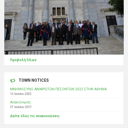
Προβολή Όλων
TOWN NOTICES
ΜΝΗΜΟΣΥΝΟ ΑΜΑΡΙΩΤΩΝ ΠΕΣΟΝΤΩΝ 2022 ΣΤΗΝ ΑΘΗΝΑ
12 Ιουνίου 2022
Ανακοίνωση
27 Ιουλίου 2017
Δείτε όλες τις ανακοινώσεις