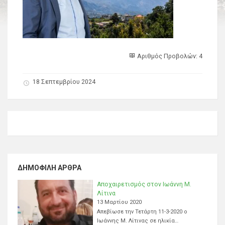
Αριθμός Προβολών: 4
18 Σεπτεμβρίου 2024
ΔΗΜΟΦΙΛΉ ΆΡΘΡΑ
Αποχαιρετισμός στον Ιωάννη Μ.
Λίτινα
13 Μαρτίου 2020
Απεβίωσε την Τετάρτη 11-3-2020 ο
Ιωάννης Μ. Λίτινας σε ηλικία…