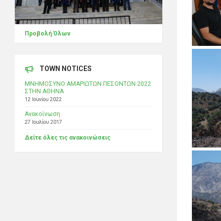
Προβολή Όλων
TOWN NOTICES
ΜΝΗΜΟΣΥΝΟ ΑΜΑΡΙΩΤΩΝ ΠΕΣΟΝΤΩΝ 2022
ΣΤΗΝ ΑΘΗΝΑ
12 Ιουνίου 2022
Ανακοίνωση
27 Ιουλίου 2017
Δείτε όλες τις ανακοινώσεις