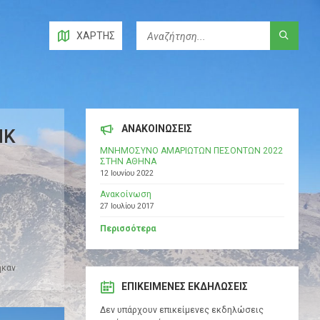
ΧΆΡΤΗΣ
ΑΝΑΚΟΙΝΩΣΕΙΣ
ΗΚ
ΜΝΗΜΟΣΥΝΟ ΑΜΑΡΙΩΤΩΝ ΠΕΣΟΝΤΩΝ 2022
ΣΤΗΝ ΑΘΗΝΑ
12 Ιουνίου 2022
Ανακοίνωση
27 Ιουλίου 2017
Περισσότερα
ηκαν
ΕΠΙΚΕΊΜΕΝΕΣ ΕΚΔΗΛΏΣΕΙΣ
Δεν υπάρχουν επικείμενες εκδηλώσεις