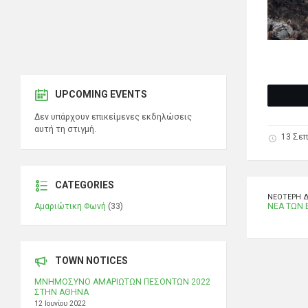
UPCOMING EVENTS
Δεν υπάρχουν επικείμενες εκδηλώσεις
αυτή τη στιγμή.
13 Σεπ
CATEGORIES
ΝΕΌΤΕΡΗ 
Αμαριώτικη Φωνή
(33)
ΝΕΑ ΤΩΝ 
TOWN NOTICES
ΜΝΗΜΟΣΥΝΟ ΑΜΑΡΙΩΤΩΝ ΠΕΣΟΝΤΩΝ 2022
ΣΤΗΝ ΑΘΗΝΑ
12 Ιουνίου 2022