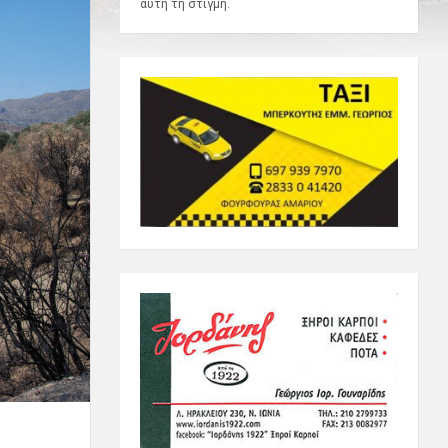
αυτή τη στιγμή.