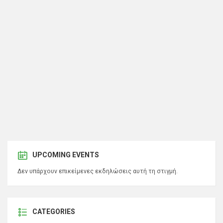
UPCOMING EVENTS
Δεν υπάρχουν επικείμενες εκδηλώσεις αυτή τη στιγμή.
CATEGORIES