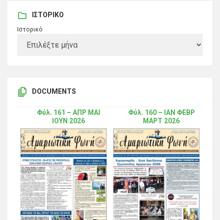
ΙΣΤΟΡΙΚΌ
Ιστορικό
DOCUMENTS
Φύλ. 161 – ΑΠΡ ΜΑΙ
Φύλ. 160 – ΙΑΝ ΦΕΒΡ
ΙΟΥΝ 2026
ΜΑΡΤ 2026