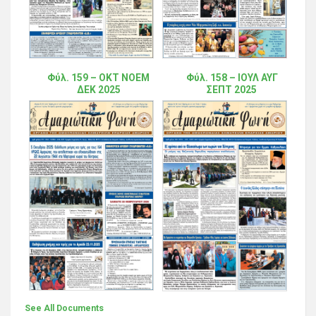
Φύλ. 159 – ΟΚΤ ΝΟΕΜ
Φύλ. 158 – ΙΟΥΛ ΑΥΓ
ΔΕΚ 2025
ΣΕΠΤ 2025
See All Documents