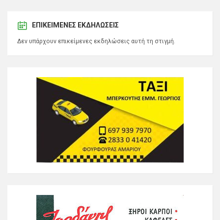
ΕΠΙΚΕΊΜΕΝΕΣ ΕΚΔΗΛΏΣΕΙΣ
Δεν υπάρχουν επικείμενες εκδηλώσεις αυτή τη στιγμή.