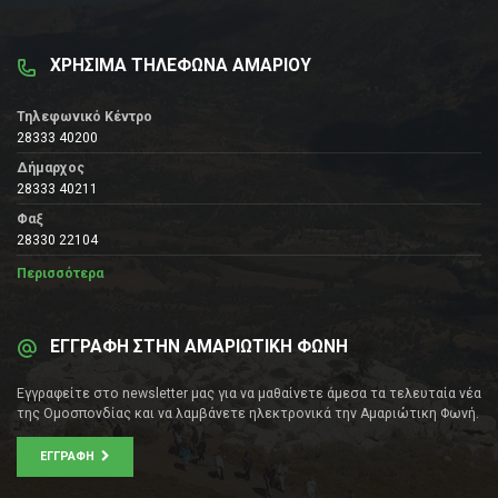
ΧΡΗΣΙΜΑ ΤΗΛΕΦΩΝΑ ΑΜΑΡΙΟΥ
Τηλεφωνικό Κέντρο
28333 40200
Δήμαρχος
28333 40211
Φαξ
28330 22104
Περισσότερα
ΕΓΓΡΑΦΗ ΣΤΗΝ ΑΜΑΡΙΩΤΙΚΗ ΦΩΝΗ
Εγγραφείτε στο newsletter μας για να μαθαίνετε άμεσα τα τελευταία νέα
της Ομοσπονδίας και να λαμβάνετε ηλεκτρονικά την Αμαριώτικη Φωνή.
ΕΓΓΡΑΦΉ