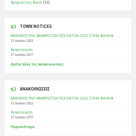
Αμαριώτικη Φωνή
(33)
TOWN NOTICES
ΜΝΗΜΟΣΥΝΟ ΑΜΑΡΙΩΤΩΝ ΠΕΣΟΝΤΩΝ 2022 ΣΤΗΝ ΑΘΗΝΑ
12 Ιουνίου 2022
Ανακοίνωση
27 Ιουλίου 2017
Δείτε όλες τις ανακοινώσεις
ΑΝΑΚΟΙΝΩΣΕΙΣ
ΜΝΗΜΟΣΥΝΟ ΑΜΑΡΙΩΤΩΝ ΠΕΣΟΝΤΩΝ 2022 ΣΤΗΝ ΑΘΗΝΑ
12 Ιουνίου 2022
Ανακοίνωση
27 Ιουλίου 2017
Περισσότερα