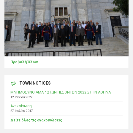
Προβολή Όλων
TOWN NOTICES
ΜΝΗΜΟΣΥΝΟ ΑΜΑΡΙΩΤΩΝ ΠΕΣΟΝΤΩΝ 2022 ΣΤΗΝ ΑΘΗΝΑ
12 Ιουνίου 2022
Ανακοίνωση
27 Ιουλίου 2017
Δείτε όλες τις ανακοινώσεις