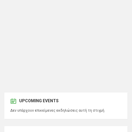
UPCOMING EVENTS
Δεν υπάρχουν επικείμενες εκδηλώσεις αυτή τη στιγμή.