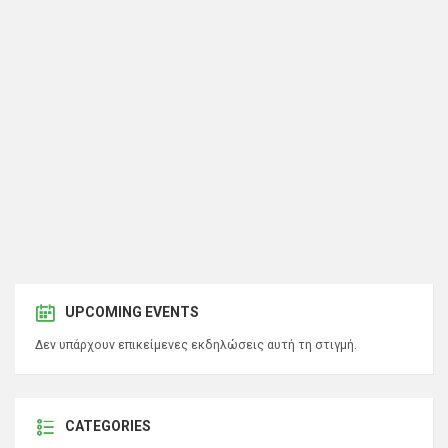
UPCOMING EVENTS
Δεν υπάρχουν επικείμενες εκδηλώσεις αυτή τη στιγμή.
CATEGORIES